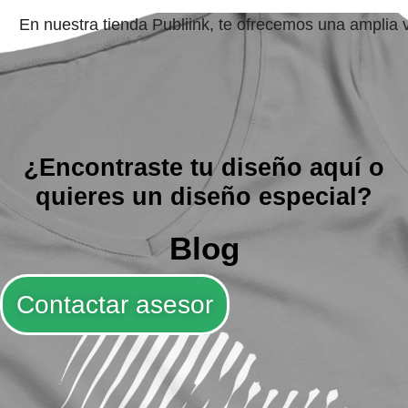
En nuestra tienda Publiink, te ofrecemos una amplia
¿Encontraste tu diseño aquí o
quieres un diseño especial?
Blog
Contactar asesor