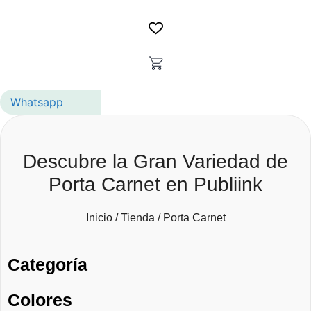
Whatsapp
Descubre la Gran Variedad de
Porta Carnet en Publiink
Inicio
/
Tienda
/ Porta Carnet
Categoría
Colores