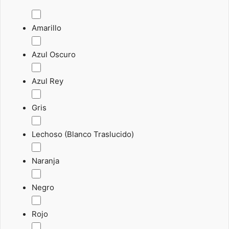
Amarillo
Azul Oscuro
Azul Rey
Gris
Lechoso (Blanco Traslucido)
Naranja
Negro
Rojo