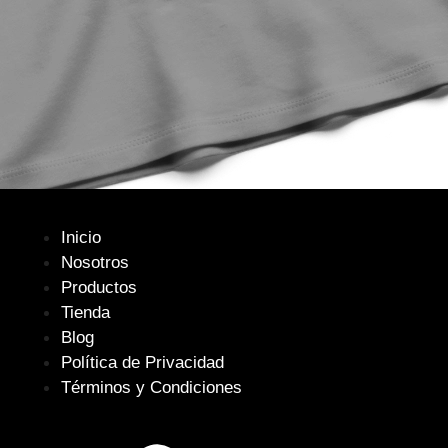
Inicio
Nosotros
Productos
Tienda
Blog
Política de Privacidad
Términos y Condiciones