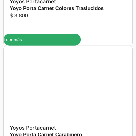
Yoyos Portacarnet
Yoyo Porta Carnet Colores Traslucidos
$
3.800
Leer más
Más detalles
Yoyos Portacarnet
Yoyo Porta Carnet Carabinero