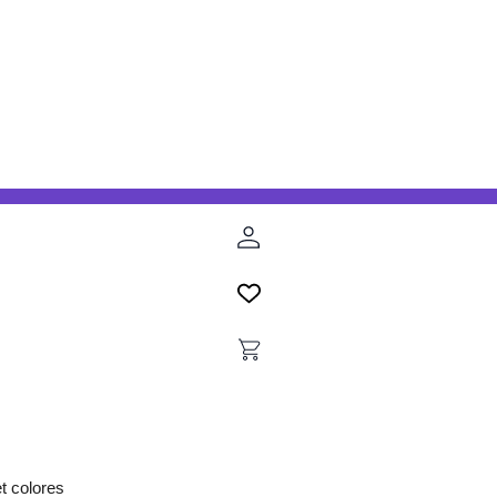
t colores