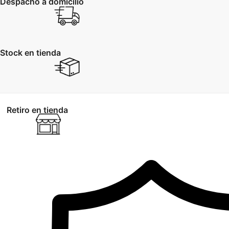
Despacho a domicilio
Stock en tienda
Retiro en tienda