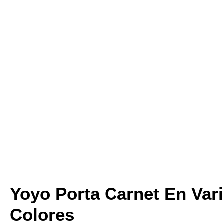
Yoyo Porta Carnet En Var
Colores