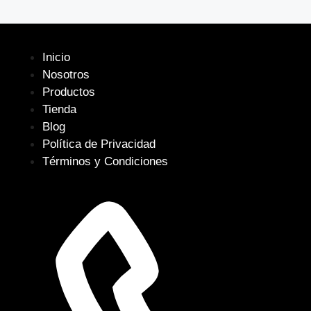
Inicio
Nosotros
Productos
Tienda
Blog
Política de Privacidad
Términos y Condiciones