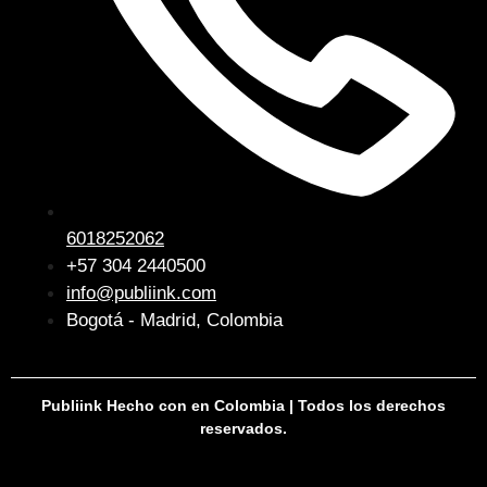
6018252062
+57 304 2440500
info@publiink.com
Bogotá - Madrid, Colombia
Publiink Hecho con
en Colombia | Todos los derechos
reservados.