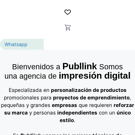
Whatsapp
Publlink
Bienvenidos a
Somos
impresión digital
una agencia de
Especializada en
personalización de productos
promocionales para
proyectos de emprendimiento
,
pequeñas y grandes
empresas
que requieren
reforzar
su marca
y personas
independientes
con un
único
estilo
.