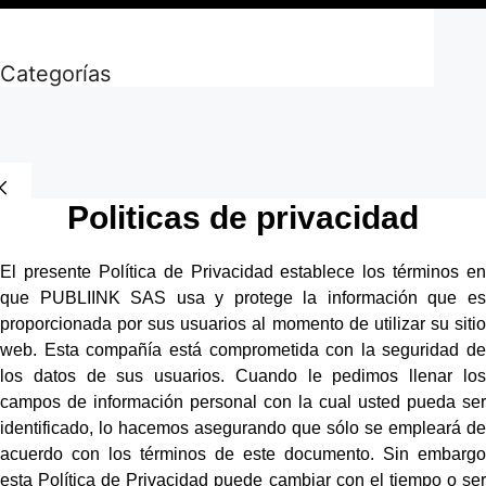
Categorías
Politicas de privacidad
El presente Política de Privacidad establece los términos en
que PUBLIINK SAS usa y protege la información que es
proporcionada por sus usuarios al momento de utilizar su sitio
web. Esta compañía está comprometida con la seguridad de
los datos de sus usuarios. Cuando le pedimos llenar los
campos de información personal con la cual usted pueda ser
identificado, lo hacemos asegurando que sólo se empleará de
acuerdo con los términos de este documento. Sin embargo
esta Política de Privacidad puede cambiar con el tiempo o ser