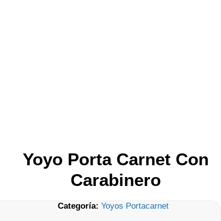
Yoyo Porta Carnet Con
Carabinero
Categoría:
Yoyos Portacarnet