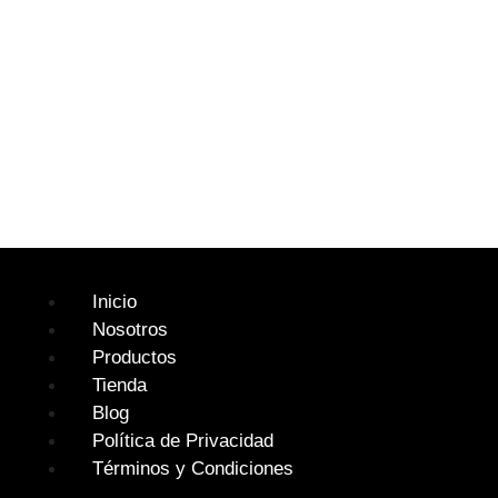
Inicio
Nosotros
Productos
Tienda
Blog
Política de Privacidad
Términos y Condiciones