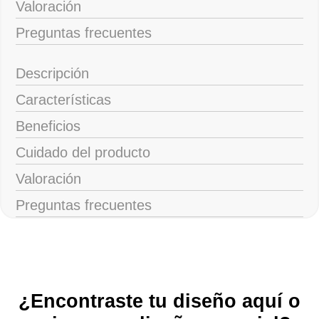
Valoración
Preguntas frecuentes
Descripción
Características
Beneficios
Cuidado del producto
Valoración
Preguntas frecuentes
¿Encontraste tu diseño aquí o