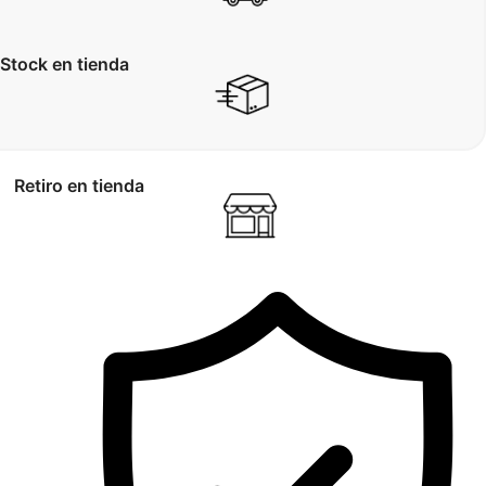
Stock en tienda
Retiro en tienda