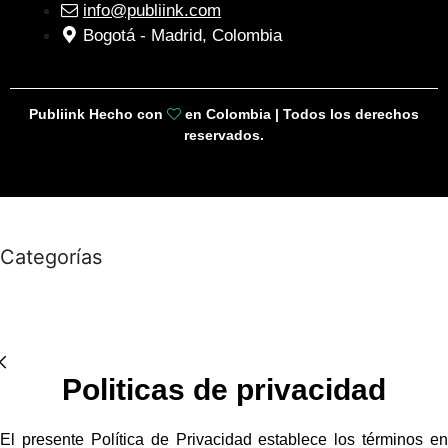
info@publiink.com
Bogotá - Madrid, Colombia
Publiink Hecho con
en Colombia | Todos los derechos
reservados.
Categorías
Politicas de privacidad
El presente Política de Privacidad establece los términos en