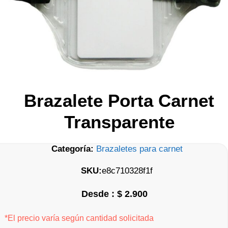
Brazalete Porta Carnet
Transparente
Categoría:
Brazaletes para carnet
SKU:
e8c710328f1f
$
2.900
*El precio varía según cantidad solicitada