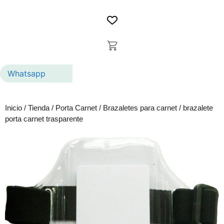
Whatsapp
Inicio
/
Tienda
/
Porta Carnet
/
Brazaletes para carnet
/ brazalete
porta carnet trasparente