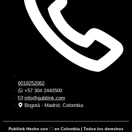
6018252062
+57 304 2440500
info@publiink.com
Bogotá - Madrid, Colombia
Publiink Hecho con
en Colombia | Todos los derechos