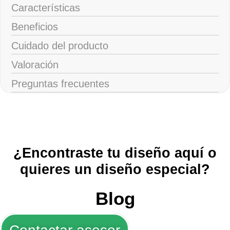
Características
Beneficios
Cuidado del producto
Valoración
Preguntas frecuentes
¿Encontraste tu diseño aquí o
quieres un diseño especial?
Blog