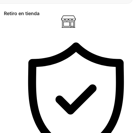
Retiro en tienda