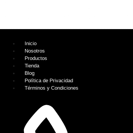
Inicio
Nosotros
Productos
Tienda
Blog
Política de Privacidad
Términos y Condiciones