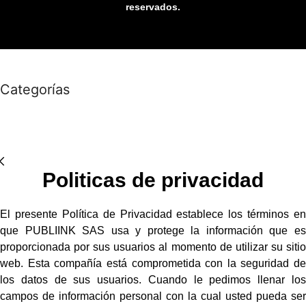
reservados.
Categorías
Politicas de privacidad
El presente Política de Privacidad establece los términos en
que PUBLIINK SAS usa y protege la información que es
proporcionada por sus usuarios al momento de utilizar su sitio
web. Esta compañía está comprometida con la seguridad de
los datos de sus usuarios. Cuando le pedimos llenar los
campos de información personal con la cual usted pueda ser