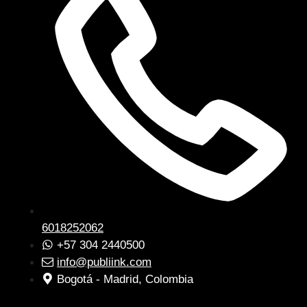
6018252062
+57 304 2440500
info@publiink.com
Bogotá - Madrid, Colombia