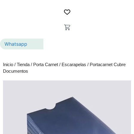
Whatsapp
Inicio
/
Tienda
/
Porta Carnet
/
Escarapelas
/ Portacarnet Cubre
Documentos