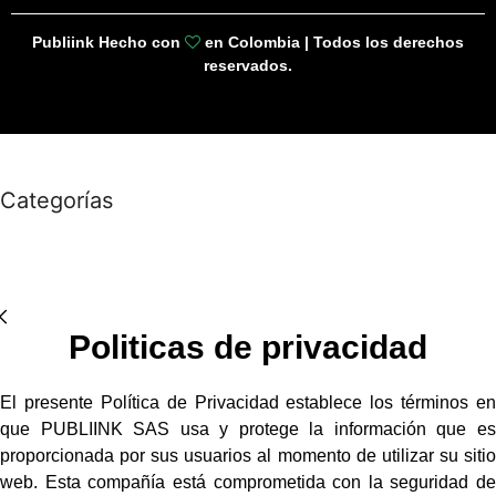
Publiink Hecho con
en Colombia | Todos los derechos
reservados.
Categorías
Politicas de privacidad
El presente Política de Privacidad establece los términos en
que PUBLIINK SAS usa y protege la información que es
proporcionada por sus usuarios al momento de utilizar su sitio
web. Esta compañía está comprometida con la seguridad de