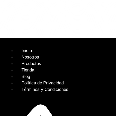
Inicio
Nosotros
Productos
Tienda
Blog
Política de Privacidad
Términos y Condiciones