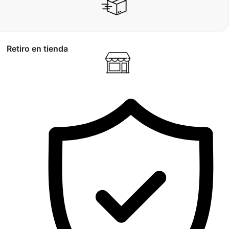
Retiro en tienda