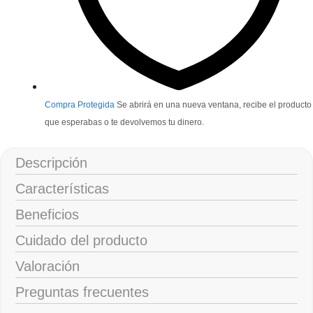
Compra Protegida
Se abrirá en una nueva ventana, recibe el producto
que esperabas o te devolvemos tu dinero.
Descripción
Características
Beneficios
Cuidado del producto
Valoración
Preguntas frecuentes