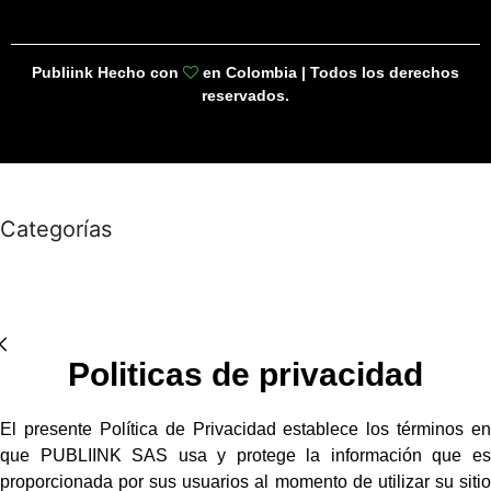
Publiink Hecho con
en Colombia | Todos los derechos
reservados.
Categorías
Politicas de privacidad
El presente Política de Privacidad establece los términos en
que PUBLIINK SAS usa y protege la información que es
proporcionada por sus usuarios al momento de utilizar su sitio