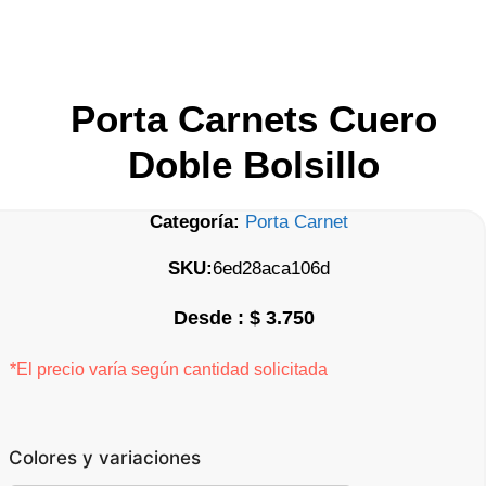
Porta Carnets Cuero
Doble Bolsillo
Categoría:
Porta Carnet
SKU:
6ed28aca106d
$
3.750
*El precio varía según cantidad solicitada
Colores y variaciones