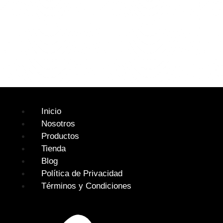
Inicio
Nosotros
Productos
Tienda
Blog
Política de Privacidad
Términos y Condiciones