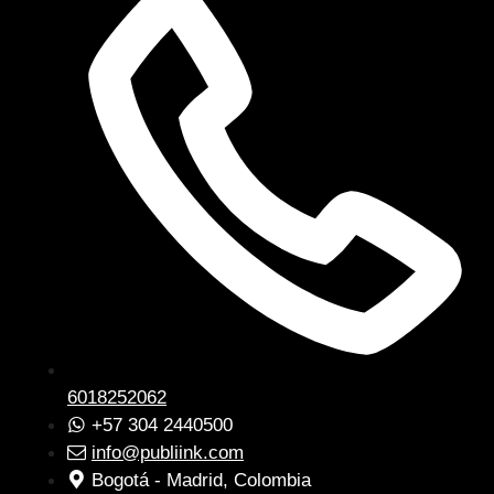
6018252062
+57 304 2440500
info@publiink.com
Bogotá - Madrid, Colombia