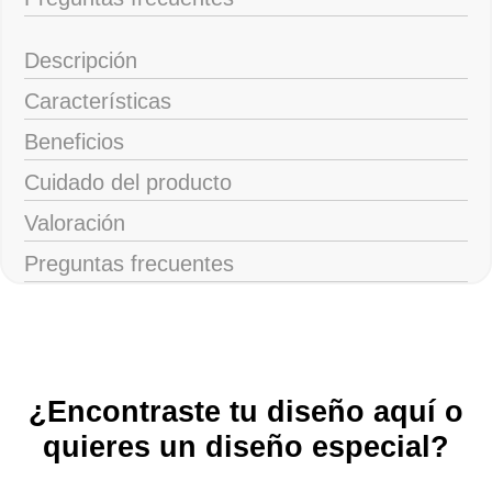
Descripción
Características
Beneficios
Cuidado del producto
Valoración
Preguntas frecuentes
¿Encontraste tu diseño aquí o
quieres un diseño especial?