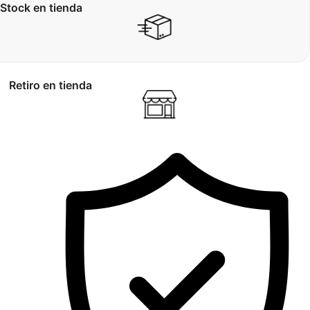
Stock en tienda
Retiro en tienda