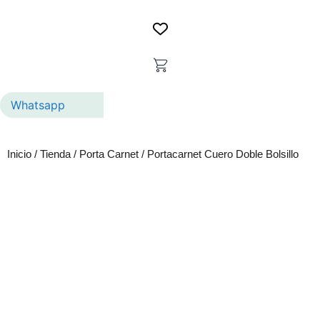
Whatsapp
Inicio
/
Tienda
/
Porta Carnet
/ Portacarnet Cuero Doble Bolsillo