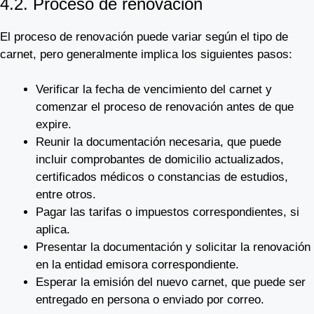
4.2. Proceso de renovación
El proceso de renovación puede variar según el tipo de
carnet, pero generalmente implica los siguientes pasos:
Verificar la fecha de vencimiento del carnet y
comenzar el proceso de renovación antes de que
expire.
Reunir la documentación necesaria, que puede
incluir comprobantes de domicilio actualizados,
certificados médicos o constancias de estudios,
entre otros.
Pagar las tarifas o impuestos correspondientes, si
aplica.
Presentar la documentación y solicitar la renovación
en la entidad emisora correspondiente.
Esperar la emisión del nuevo carnet, que puede ser
entregado en persona o enviado por correo.