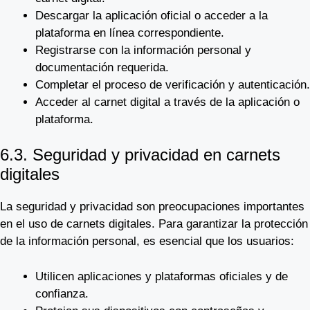
Descargar la aplicación oficial o acceder a la
plataforma en línea correspondiente.
Registrarse con la información personal y
documentación requerida.
Completar el proceso de verificación y autenticación.
Acceder al carnet digital a través de la aplicación o
plataforma.
6.3. Seguridad y privacidad en carnets
digitales
La seguridad y privacidad son preocupaciones importantes
en el uso de carnets digitales. Para garantizar la protección
de la información personal, es esencial que los usuarios:
Utilicen aplicaciones y plataformas oficiales y de
confianza.