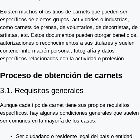
Existen muchos otros tipos de carnets que pueden ser
específicos de ciertos grupos, actividades o industrias,
como carnets de prensa, de voluntarios, de deportistas, de
artistas, etc. Estos documentos pueden otorgar beneficios,
autorizaciones o reconocimientos a sus titulares y suelen
contener información personal, fotografía y datos
específicos relacionados con la actividad o profesión.
Proceso de obtención de carnets
3.1. Requisitos generales
Aunque cada tipo de carnet tiene sus propios requisitos
específicos, hay algunas condiciones generales que suelen
ser comunes en la mayoría de los casos:
Ser ciudadano o residente legal del país o entidad