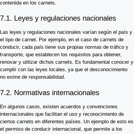
contenida en los carnets.
7.1. Leyes y regulaciones nacionales
Las leyes y regulaciones nacionales varían según el país y
el tipo de carnet. Por ejemplo, en el caso de carnets de
conducir, cada país tiene sus propias normas de tráfico y
transporte, que establecen los requisitos para obtener,
renovar y utilizar dichos carnets. Es fundamental conocer y
cumplir con las leyes locales, ya que el desconocimiento
no exime de responsabilidad.
7.2. Normativas internacionales
En algunos casos, existen acuerdos y convenciones
internacionales que facilitan el uso y reconocimiento de
ciertos carnets en diferentes países. Un ejemplo de esto es
el permiso de conducir internacional, que permite a los