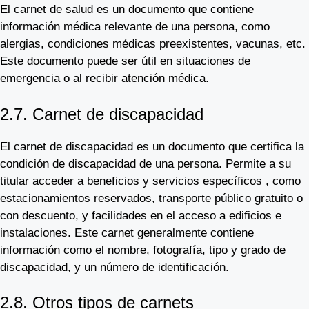
El carnet de salud es un documento que contiene
información médica relevante de una persona, como
alergias, condiciones médicas preexistentes, vacunas, etc.
Este documento puede ser útil en situaciones de
emergencia o al recibir atención médica.
2.7. Carnet de discapacidad
El carnet de discapacidad es un documento que certifica la
condición de discapacidad de una persona. Permite a su
titular acceder a beneficios y servicios específicos , como
estacionamientos reservados, transporte público gratuito o
con descuento, y facilidades en el acceso a edificios e
instalaciones. Este carnet generalmente contiene
información como el nombre, fotografía, tipo y grado de
discapacidad, y un número de identificación.
2.8. Otros tipos de carnets