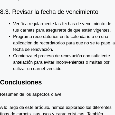
8.3. Revisar la fecha de vencimiento
Verifica regularmente las fechas de vencimiento de
tus carnets para asegurarte de que estén vigentes.
Programa recordatorios en tu calendario o en una
aplicación de recordatorios para que no se te pase la
fecha de renovación.
Comienza el proceso de renovación con suficiente
antelación para evitar inconvenientes o multas por
utilizar un carnet vencido.
Conclusiones
Resumen de los aspectos clave
A lo largo de este artículo, hemos explorado los diferentes
tipos de carnets, sus usos y características. También