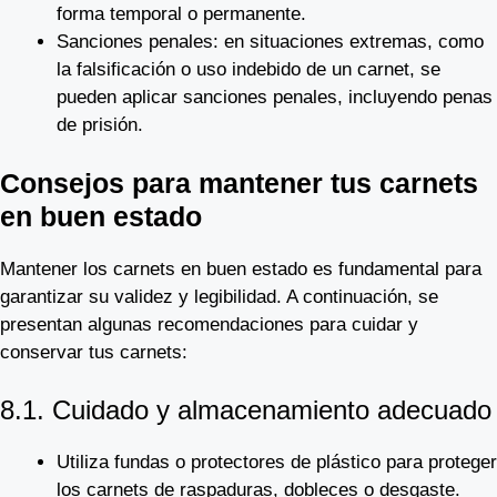
forma temporal o permanente.
Sanciones penales: en situaciones extremas, como
la falsificación o uso indebido de un carnet, se
pueden aplicar sanciones penales, incluyendo penas
de prisión.
Consejos para mantener tus carnets
en buen estado
Mantener los carnets en buen estado es fundamental para
garantizar su validez y legibilidad. A continuación, se
presentan algunas recomendaciones para cuidar y
conservar tus carnets:
8.1. Cuidado y almacenamiento adecuado
Utiliza fundas o protectores de plástico para proteger
los carnets de raspaduras, dobleces o desgaste.