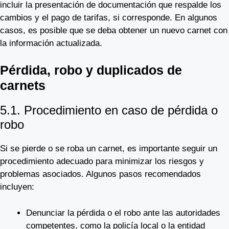
incluir la presentación de documentación que respalde los
cambios y el pago de tarifas, si corresponde. En algunos
casos, es posible que se deba obtener un nuevo carnet con
la información actualizada.
Pérdida, robo y duplicados de
carnets
5.1. Procedimiento en caso de pérdida o
robo
Si se pierde o se roba un carnet, es importante seguir un
procedimiento adecuado para minimizar los riesgos y
problemas asociados. Algunos pasos recomendados
incluyen:
Denunciar la pérdida o el robo ante las autoridades
competentes, como la policía local o la entidad