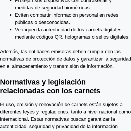
Protejan sus dispositivos con contraseñas y
medidas de seguridad biométricas.
Eviten compartir información personal en redes
públicas o desconocidas.
Verifiquen la autenticidad de los carnets digitales
mediante códigos QR, hologramas o sellos digitales.
Además, las entidades emisoras deben cumplir con las
normativas de protección de datos y garantizar la seguridad
en el almacenamiento y transmisión de información.
Normativas y legislación
relacionadas con los carnets
El uso, emisión y renovación de carnets están sujetos a
diferentes leyes y regulaciones, tanto a nivel nacional como
internacional. Estas normativas buscan garantizar la
autenticidad, seguridad y privacidad de la información