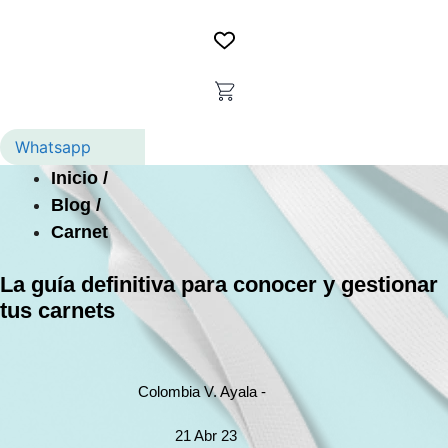
Whatsapp
Inicio /
Blog /
Carnet
La guía definitiva para conocer y gestionar
tus carnets
Colombia V. Ayala -
21 Abr 23