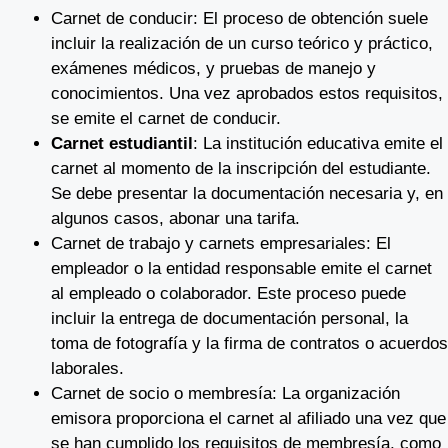
Carnet de conducir: El proceso de obtención suele
incluir la realización de un curso teórico y práctico,
exámenes médicos, y pruebas de manejo y
conocimientos. Una vez aprobados estos requisitos,
se emite el carnet de conducir.
Carnet estudiantil
: La institución educativa emite el
carnet al momento de la inscripción del estudiante.
Se debe presentar la documentación necesaria y, en
algunos casos, abonar una tarifa.
Carnet de trabajo y carnets empresariales: El
empleador o la entidad responsable emite el carnet
al empleado o colaborador. Este proceso puede
incluir la entrega de documentación personal, la
toma de fotografía y la firma de contratos o acuerdos
laborales.
Carnet de socio o membresía: La organización
emisora proporciona el carnet al afiliado una vez que
se han cumplido los requisitos de membresía, como