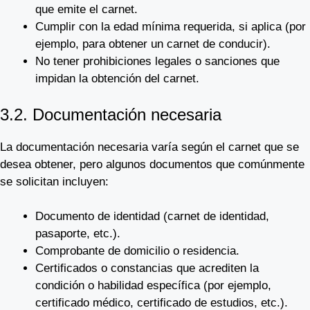
que emite el carnet.
Cumplir con la edad mínima requerida, si aplica (por
ejemplo, para obtener un carnet de conducir).
No tener prohibiciones legales o sanciones que
impidan la obtención del carnet.
3.2. Documentación necesaria
La documentación necesaria varía según el carnet que se
desea obtener, pero algunos documentos que comúnmente
se solicitan incluyen:
Documento de identidad (carnet de identidad,
pasaporte, etc.).
Comprobante de domicilio o residencia.
Certificados o constancias que acrediten la
condición o habilidad específica (por ejemplo,
certificado médico, certificado de estudios, etc.).