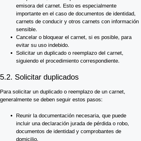
emisora del carnet. Esto es especialmente
importante en el caso de documentos de identidad,
carnets de conducir y otros carnets con información
sensible.
Cancelar o bloquear el carnet, si es posible, para
evitar su uso indebido.
Solicitar un duplicado o reemplazo del carnet,
siguiendo el procedimiento correspondiente.
5.2. Solicitar duplicados
Para solicitar un duplicado o reemplazo de un carnet,
generalmente se deben seguir estos pasos:
Reunir la documentación necesaria, que puede
incluir una declaración jurada de pérdida o robo,
documentos de identidad y comprobantes de
domicilio.