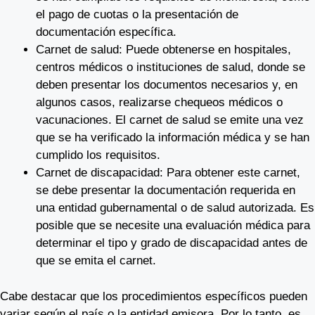
el pago de cuotas o la presentación de
documentación específica.
Carnet de salud: Puede obtenerse en hospitales,
centros médicos o instituciones de salud, donde se
deben presentar los documentos necesarios y, en
algunos casos, realizarse chequeos médicos o
vacunaciones. El carnet de salud se emite una vez
que se ha verificado la información médica y se han
cumplido los requisitos.
Carnet de discapacidad: Para obtener este carnet,
se debe presentar la documentación requerida en
una entidad gubernamental o de salud autorizada. Es
posible que se necesite una evaluación médica para
determinar el tipo y grado de discapacidad antes de
que se emita el carnet.
Cabe destacar que los procedimientos específicos pueden
variar según el país o la entidad emisora. Por lo tanto, es