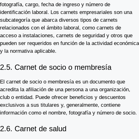
fotografía, cargo, fecha de ingreso y número de
identificación laboral. Los carnets empresariales son una
subcategoría que abarca diversos tipos de carnets
relacionados con el ámbito laboral, como carnets de
acceso a instalaciones, carnets de seguridad y otros que
pueden ser requeridos en función de la actividad económica
y la normativa aplicable.
2.5. Carnet de socio o membresía
El carnet de socio o membresía es un documento que
acredita la afiliación de una persona a una organización,
club o entidad. Puede ofrecer beneficios y descuentos
exclusivos a sus titulares y, generalmente, contiene
información como el nombre, fotografía y número de socio.
2.6. Carnet de salud