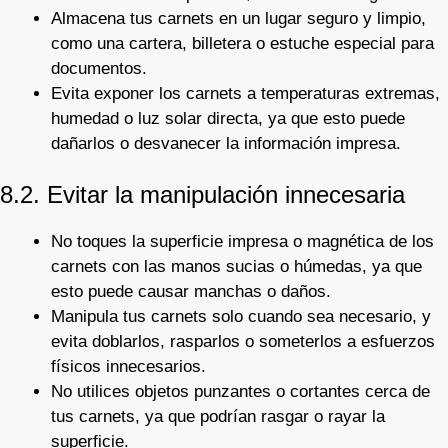
Almacena tus carnets en un lugar seguro y limpio,
como una cartera, billetera o estuche especial para
documentos.
Evita exponer los carnets a temperaturas extremas,
humedad o luz solar directa, ya que esto puede
dañarlos o desvanecer la información impresa.
8.2. Evitar la manipulación innecesaria
No toques la superficie impresa o magnética de los
carnets con las manos sucias o húmedas, ya que
esto puede causar manchas o daños.
Manipula tus carnets solo cuando sea necesario, y
evita doblarlos, rasparlos o someterlos a esfuerzos
físicos innecesarios.
No utilices objetos punzantes o cortantes cerca de
tus carnets, ya que podrían rasgar o rayar la
superficie.