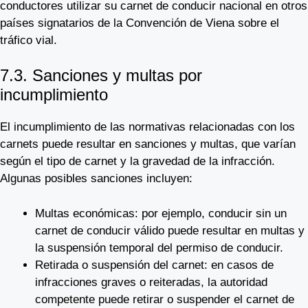
conductores utilizar su carnet de conducir nacional en otros
países signatarios de la Convención de Viena sobre el
tráfico vial.
7.3. Sanciones y multas por
incumplimiento
El incumplimiento de las normativas relacionadas con los
carnets puede resultar en sanciones y multas, que varían
según el tipo de carnet y la gravedad de la infracción.
Algunas posibles sanciones incluyen:
Multas económicas: por ejemplo, conducir sin un
carnet de conducir válido puede resultar en multas y
la suspensión temporal del permiso de conducir.
Retirada o suspensión del carnet: en casos de
infracciones graves o reiteradas, la autoridad
competente puede retirar o suspender el carnet de