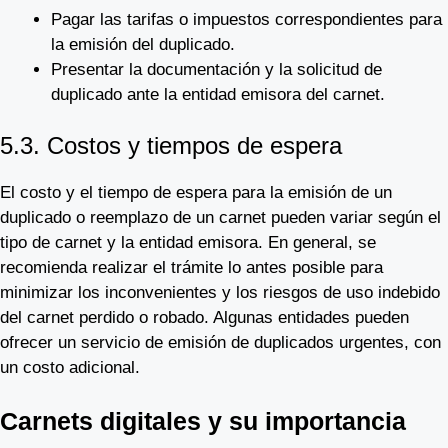
Pagar las tarifas o impuestos correspondientes para
la emisión del duplicado.
Presentar la documentación y la solicitud de
duplicado ante la entidad emisora del carnet.
5.3. Costos y tiempos de espera
El costo y el tiempo de espera para la emisión de un
duplicado o reemplazo de un carnet pueden variar según el
tipo de carnet y la entidad emisora. En general, se
recomienda realizar el trámite lo antes posible para
minimizar los inconvenientes y los riesgos de uso indebido
del carnet perdido o robado. Algunas entidades pueden
ofrecer un servicio de emisión de duplicados urgentes, con
un costo adicional.
Carnets digitales y su importancia