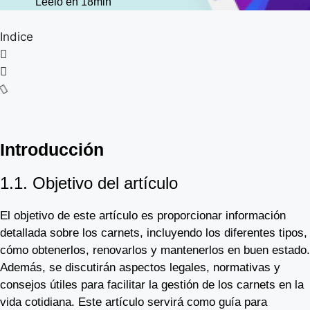
Léelo en 18min
Indice
Introducción
1.1. Objetivo del artículo
El objetivo de este artículo es proporcionar información
detallada sobre los carnets, incluyendo los diferentes tipos,
cómo obtenerlos, renovarlos y mantenerlos en buen estado.
Además, se discutirán aspectos legales, normativas y
consejos útiles para facilitar la gestión de los carnets en la
vida cotidiana. Este artículo servirá como guía para