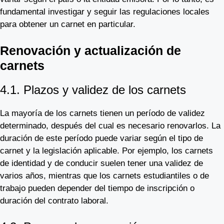
fundamental investigar y seguir las regulaciones locales
para obtener un carnet en particular.
Renovación y actualización de
carnets
4.1. Plazos y validez de los carnets
La mayoría de los carnets tienen un período de validez
determinado, después del cual es necesario renovarlos. La
duración de este período puede variar según el tipo de
carnet y la legislación aplicable. Por ejemplo, los carnets
de identidad y de conducir suelen tener una validez de
varios años, mientras que los carnets estudiantiles o de
trabajo pueden depender del tiempo de inscripción o
duración del contrato laboral.