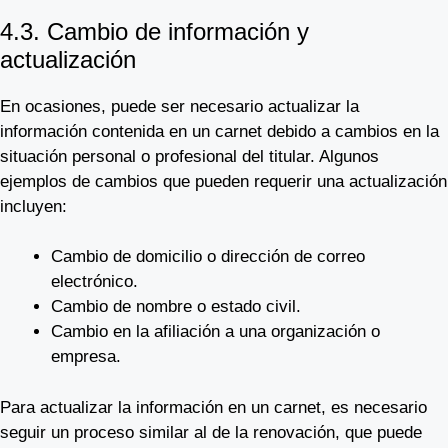
4.3. Cambio de información y
actualización
En ocasiones, puede ser necesario actualizar la
información contenida en un carnet debido a cambios en la
situación personal o profesional del titular. Algunos
ejemplos de cambios que pueden requerir una actualización
incluyen:
Cambio de domicilio o dirección de correo
electrónico.
Cambio de nombre o estado civil.
Cambio en la afiliación a una organización o
empresa.
Para actualizar la información en un carnet, es necesario
seguir un proceso similar al de la renovación, que puede