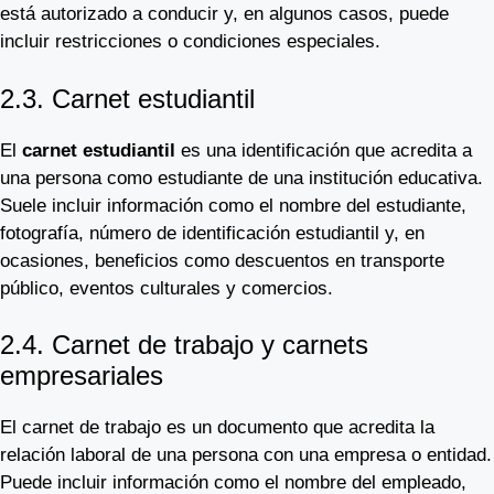
está autorizado a conducir y, en algunos casos, puede
incluir restricciones o condiciones especiales.
2.3. Carnet estudiantil
El
carnet estudiantil
es una identificación que acredita a
una persona como estudiante de una institución educativa.
Suele incluir información como el nombre del estudiante,
fotografía, número de identificación estudiantil y, en
ocasiones, beneficios como descuentos en transporte
público, eventos culturales y comercios.
2.4. Carnet de trabajo y carnets
empresariales
El carnet de trabajo es un documento que acredita la
relación laboral de una persona con una empresa o entidad.
Puede incluir información como el nombre del empleado,