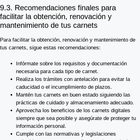
9.3. Recomendaciones finales para
facilitar la obtención, renovación y
mantenimiento de tus carnets
Para facilitar la obtención, renovación y mantenimiento de
tus carnets, sigue estas recomendaciones:
Infórmate sobre los requisitos y documentación
necesaria para cada tipo de carnet.
Realiza los trámites con antelación para evitar la
caducidad o el incumplimiento de plazos.
Mantén tus carnets en buen estado siguiendo las
prácticas de cuidado y almacenamiento adecuado.
Aprovecha los beneficios de los carnets digitales
siempre que sea posible y asegúrate de proteger tu
información personal.
Cumple con las normativas y legislaciones