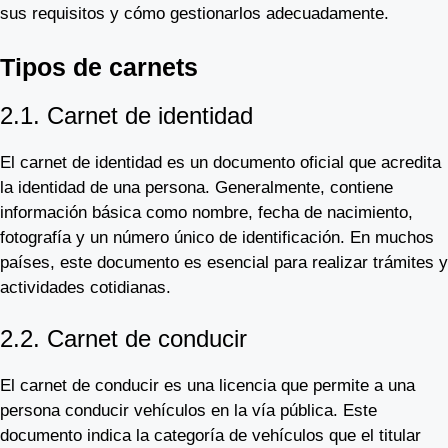
sus requisitos y cómo gestionarlos adecuadamente.
Tipos de carnets
2.1. Carnet de identidad
El carnet de identidad es un documento oficial que acredita
la identidad de una persona. Generalmente, contiene
información básica como nombre, fecha de nacimiento,
fotografía y un número único de identificación. En muchos
países, este documento es esencial para realizar trámites y
actividades cotidianas.
2.2. Carnet de conducir
El carnet de conducir es una licencia que permite a una
persona conducir vehículos en la vía pública. Este
documento indica la categoría de vehículos que el titular