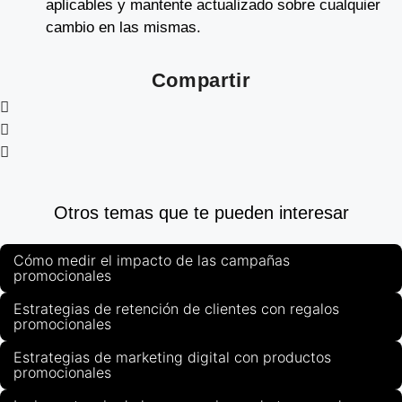
aplicables y mantente actualizado sobre cualquier
cambio en las mismas.
Compartir
Otros temas que te pueden interesar
Cómo medir el impacto de las campañas
promocionales
Estrategias de retención de clientes con regalos
promocionales
Estrategias de marketing digital con productos
promocionales