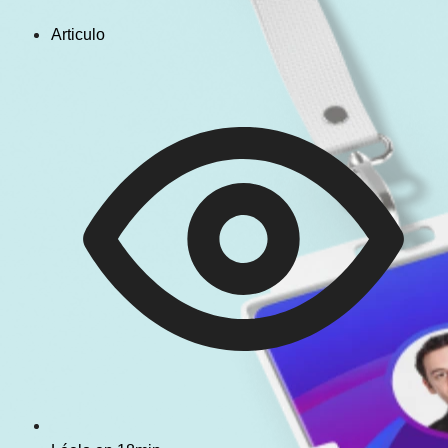
Articulo