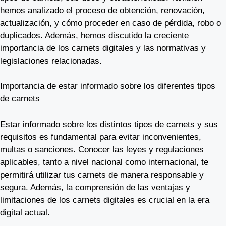
hemos analizado el proceso de obtención, renovación,
actualización, y cómo proceder en caso de pérdida, robo o
duplicados. Además, hemos discutido la creciente
importancia de los carnets digitales y las normativas y
legislaciones relacionadas.
Importancia de estar informado sobre los diferentes tipos
de carnets
Estar informado sobre los distintos tipos de carnets y sus
requisitos es fundamental para evitar inconvenientes,
multas o sanciones. Conocer las leyes y regulaciones
aplicables, tanto a nivel nacional como internacional, te
permitirá utilizar tus carnets de manera responsable y
segura. Además, la comprensión de las ventajas y
limitaciones de los carnets digitales es crucial en la era
digital actual.