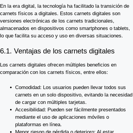
En la era digital, la tecnología ha facilitado la transición de
carnets físicos a digitales. Estos carnets digitales son
versiones electrónicas de los carnets tradicionales,
almacenados en dispositivos como smartphones o tablets,
lo que facilita su acceso y uso en diversas situaciones.
6.1. Ventajas de los carnets digitales
Los carnets digitales ofrecen múltiples beneficios en
comparación con los carnets físicos, entre ellos:
Comodidad: Los usuarios pueden llevar todos sus
carnets en un solo dispositivo, evitando la necesidad
de cargar con múltiples tarjetas.
Accesibilidad: Pueden ser fácilmente presentados
mediante el uso de aplicaciones móviles o
plataformas en línea.
Menor riesgo de pérdida o deterioro: Al estar