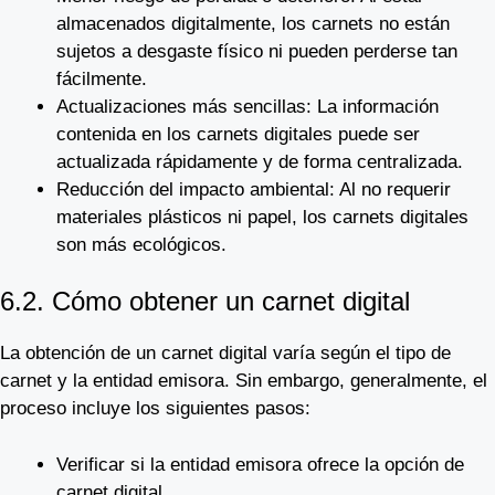
almacenados digitalmente, los carnets no están
sujetos a desgaste físico ni pueden perderse tan
fácilmente.
Actualizaciones más sencillas: La información
contenida en los carnets digitales puede ser
actualizada rápidamente y de forma centralizada.
Reducción del impacto ambiental: Al no requerir
materiales plásticos ni papel, los carnets digitales
son más ecológicos.
6.2. Cómo obtener un carnet digital
La obtención de un carnet digital varía según el tipo de
carnet y la entidad emisora. Sin embargo, generalmente, el
proceso incluye los siguientes pasos:
Verificar si la entidad emisora ofrece la opción de
carnet digital.