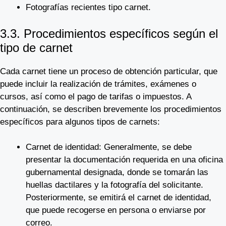
Fotografías recientes tipo carnet.
3.3. Procedimientos específicos según el
tipo de carnet
Cada carnet tiene un proceso de obtención particular, que
puede incluir la realización de trámites, exámenes o
cursos, así como el pago de tarifas o impuestos. A
continuación, se describen brevemente los procedimientos
específicos para algunos tipos de carnets:
Carnet de identidad: Generalmente, se debe
presentar la documentación requerida en una oficina
gubernamental designada, donde se tomarán las
huellas dactilares y la fotografía del solicitante.
Posteriormente, se emitirá el carnet de identidad,
que puede recogerse en persona o enviarse por
correo.