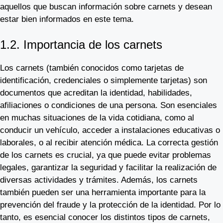
aquellos que buscan información sobre carnets y desean
estar bien informados en este tema.
1.2. Importancia de los carnets
Los carnets (también conocidos como tarjetas de
identificación, credenciales o simplemente tarjetas) son
documentos que acreditan la identidad, habilidades,
afiliaciones o condiciones de una persona. Son esenciales
en muchas situaciones de la vida cotidiana, como al
conducir un vehículo, acceder a instalaciones educativas o
laborales, o al recibir atención médica. La correcta gestión
de los carnets es crucial, ya que puede evitar problemas
legales, garantizar la seguridad y facilitar la realización de
diversas actividades y trámites. Además, los carnets
también pueden ser una herramienta importante para la
prevención del fraude y la protección de la identidad. Por lo
tanto, es esencial conocer los distintos tipos de carnets,