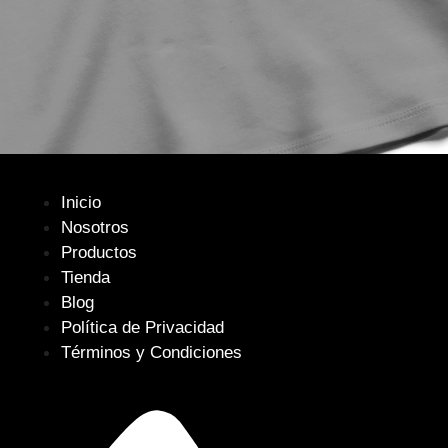
Inicio
Nosotros
Productos
Tienda
Blog
Política de Privacidad
Términos y Condiciones