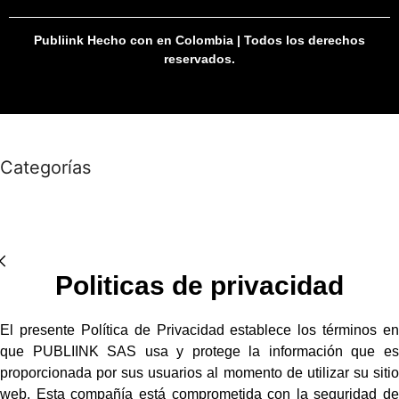
Publiink Hecho con
en Colombia | Todos los derechos
reservados.
Categorías
Politicas de privacidad
El presente Política de Privacidad establece los términos en
que PUBLIINK SAS usa y protege la información que es
proporcionada por sus usuarios al momento de utilizar su sitio
web. Esta compañía está comprometida con la seguridad de