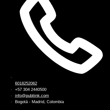
6018252062
+57 304 2440500
info@publiink.com
Bogotá - Madrid, Colombia