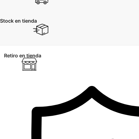
Stock en tienda
Retiro en tienda