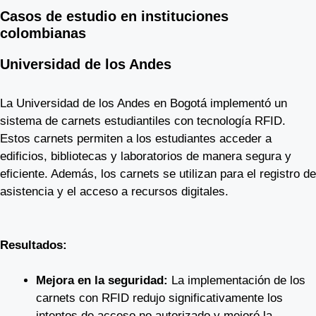
Casos de estudio en instituciones
colombianas
Universidad de los Andes
La Universidad de los Andes en Bogotá implementó un
sistema de carnets estudiantiles con tecnología RFID.
Estos carnets permiten a los estudiantes acceder a
edificios, bibliotecas y laboratorios de manera segura y
eficiente. Además, los carnets se utilizan para el registro de
asistencia y el acceso a recursos digitales.
Resultados:
Mejora en la seguridad:
La implementación de los
carnets con RFID redujo significativamente los
intentos de acceso no autorizado y mejoró la