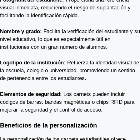
visual inmediata, reduciendo el riesgo de suplantación y
facilitando la identificación rápida.
Nombre y grado:
Facilita la verificación del estudiante y su
nivel educativo, lo que es especialmente útil en
instituciones con un gran número de alumnos.
Logotipo de la institución:
Refuerza la identidad visual de
la escuela, colegio o universidad, promoviendo un sentido
de pertenencia entre los estudiantes.
Elementos de seguridad:
Los carnets pueden incluir
códigos de barras, bandas magnéticas o chips RFID para
mejorar la seguridad y el control de acceso.
Beneficios de la personalización
La personalización de los carnets estudiantiles ofrece