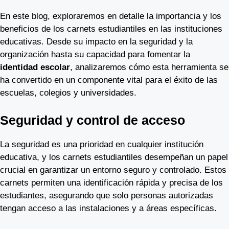
En este blog, exploraremos en detalle la importancia y los
beneficios de los carnets estudiantiles en las instituciones
educativas. Desde su impacto en la seguridad y la
organización hasta su capacidad para fomentar la
identidad escolar
, analizaremos cómo esta herramienta se
ha convertido en un componente vital para el éxito de las
escuelas, colegios y universidades.
Seguridad y control de acceso
La seguridad es una prioridad en cualquier institución
educativa, y los carnets estudiantiles desempeñan un papel
crucial en garantizar un entorno seguro y controlado. Estos
carnets permiten una identificación rápida y precisa de los
estudiantes, asegurando que solo personas autorizadas
tengan acceso a las instalaciones y a áreas específicas.