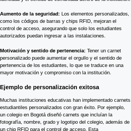
Aumento de la seguridad:
Los elementos personalizados,
como los códigos de barras y chips RFID, mejoran el
control de acceso, asegurando que solo los estudiantes
autorizados puedan ingresar a las instalaciones.
Motivación y sentido de pertenencia:
Tener un carnet
personalizado puede aumentar el orgullo y el sentido de
pertenencia de los estudiantes, lo que se traduce en una
mayor motivación y compromiso con la institución.
Ejemplo de personalización exitosa
Muchas instituciones educativas han implementado carnets
estudiantiles personalizados con gran éxito. Por ejemplo,
un colegio en Bogotá diseñó carnets que incluían la
fotografía, nombre, grado y logotipo del colegio, además de
un chip RFID para el control de acceso. Esta