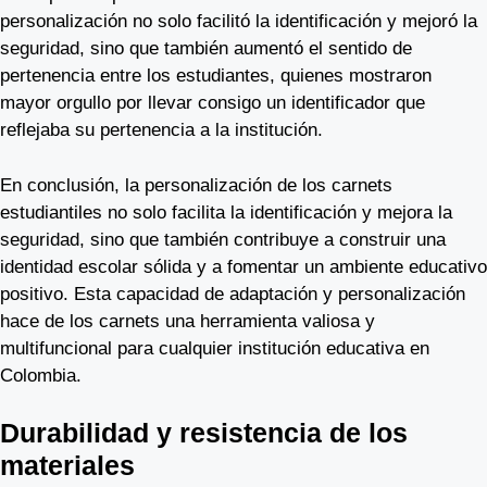
personalización no solo facilitó la identificación y mejoró la
seguridad, sino que también aumentó el sentido de
pertenencia entre los estudiantes, quienes mostraron
mayor orgullo por llevar consigo un identificador que
reflejaba su pertenencia a la institución.
En conclusión, la personalización de los carnets
estudiantiles no solo facilita la identificación y mejora la
seguridad, sino que también contribuye a construir una
identidad escolar sólida y a fomentar un ambiente educativo
positivo. Esta capacidad de adaptación y personalización
hace de los carnets una herramienta valiosa y
multifuncional para cualquier institución educativa en
Colombia.
Durabilidad y resistencia de los
materiales