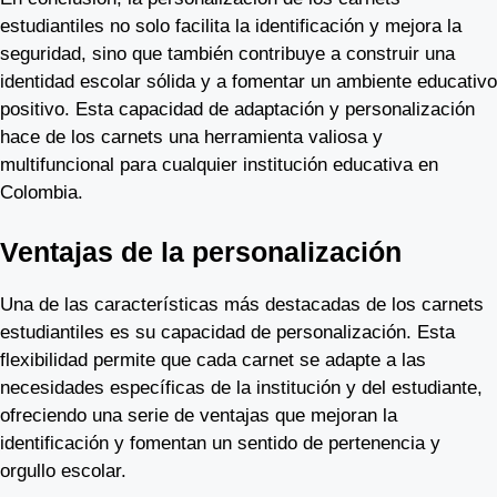
estudiantiles no solo facilita la identificación y mejora la
seguridad, sino que también contribuye a construir una
identidad escolar sólida y a fomentar un ambiente educativo
positivo. Esta capacidad de adaptación y personalización
hace de los carnets una herramienta valiosa y
multifuncional para cualquier institución educativa en
Colombia.
Ventajas de la personalización
Una de las características más destacadas de los carnets
estudiantiles es su capacidad de personalización. Esta
flexibilidad permite que cada carnet se adapte a las
necesidades específicas de la institución y del estudiante,
ofreciendo una serie de ventajas que mejoran la
identificación y fomentan un sentido de pertenencia y
orgullo escolar.