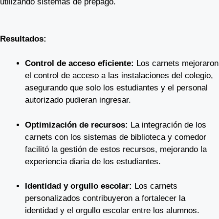
utilizando sistemas de prepago.
Resultados:
Control de acceso eficiente:
Los carnets mejoraron
el control de acceso a las instalaciones del colegio,
asegurando que solo los estudiantes y el personal
autorizado pudieran ingresar.
Optimización de recursos:
La integración de los
carnets con los sistemas de biblioteca y comedor
facilitó la gestión de estos recursos, mejorando la
experiencia diaria de los estudiantes.
Identidad y orgullo escolar:
Los carnets
personalizados contribuyeron a fortalecer la
identidad y el orgullo escolar entre los alumnos.