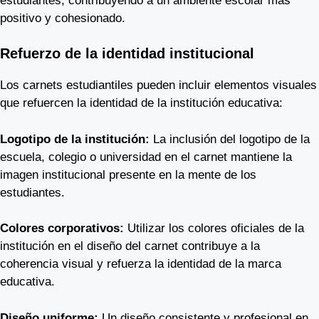
estudiantes, contribuyendo a un ambiente escolar más
positivo y cohesionado.
Refuerzo de la identidad institucional
Los carnets estudiantiles pueden incluir elementos visuales
que refuercen la identidad de la institución educativa:
Logotipo de la institución:
La inclusión del logotipo de la
escuela, colegio o universidad en el carnet mantiene la
imagen institucional presente en la mente de los
estudiantes.
Colores corporativos:
Utilizar los colores oficiales de la
institución en el diseño del carnet contribuye a la
coherencia visual y refuerza la identidad de la marca
educativa.
Diseño uniforme:
Un diseño consistente y profesional en