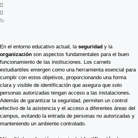
En el entorno educativo actual, la
seguridad
y la
organización
son aspectos fundamentales para el buen
funcionamiento de las instituciones. Los carnets
estudiantiles emergen como una herramienta esencial para
cumplir con estos objetivos, proporcionando una forma
clara y visible de identificación que asegura que solo
personas autorizadas tengan acceso a las instalaciones.
Además de garantizar la seguridad, permiten un control
efectivo de la asistencia y el acceso a diferentes áreas del
campus, evitando la entrada de personas no autorizadas y
manteniendo un ambiente controlado.