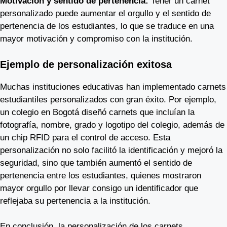
Motivación y sentido de pertenencia:
Tener un carnet
personalizado puede aumentar el orgullo y el sentido de
pertenencia de los estudiantes, lo que se traduce en una
mayor motivación y compromiso con la institución.
Ejemplo de personalización exitosa
Muchas instituciones educativas han implementado carnets
estudiantiles personalizados con gran éxito. Por ejemplo,
un colegio en Bogotá diseñó carnets que incluían la
fotografía, nombre, grado y logotipo del colegio, además de
un chip RFID para el control de acceso. Esta
personalización no solo facilitó la identificación y mejoró la
seguridad, sino que también aumentó el sentido de
pertenencia entre los estudiantes, quienes mostraron
mayor orgullo por llevar consigo un identificador que
reflejaba su pertenencia a la institución.
En conclusión, la personalización de los carnets