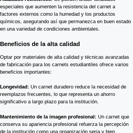
especiales que aumenten la resistencia del carnet a
factores externos como la humedad y los productos
químicos, asegurando así que permanezca en buen estado
en una variedad de condiciones ambientales.
Beneficios de la alta calidad
Optar por materiales de alta calidad y técnicas avanzadas
de fabricación para los carnets estudiantiles ofrece varios
beneficios importantes:
Longevidad:
Un carnet duradero reduce la necesidad de
reemplazos frecuentes, lo que representa un ahorro
significativo a largo plazo para la institución.
Mantenimiento de la imagen profesional:
Un carnet que
conserva su apariencia profesional refuerza la percepción
de la institución como una organización seria y bien