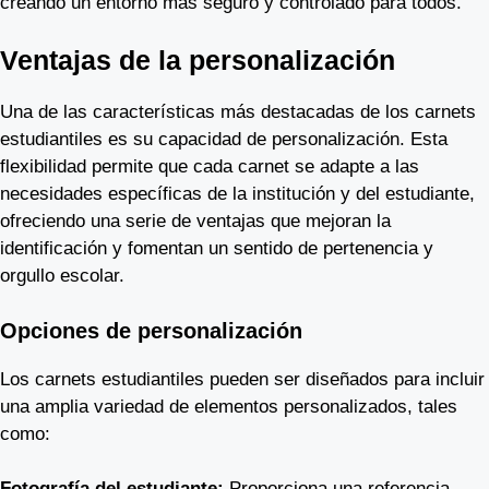
creando un entorno más seguro y controlado para todos.
Ventajas de la personalización
Una de las características más destacadas de los carnets
estudiantiles es su capacidad de personalización. Esta
flexibilidad permite que cada carnet se adapte a las
necesidades específicas de la institución y del estudiante,
ofreciendo una serie de ventajas que mejoran la
identificación y fomentan un sentido de pertenencia y
orgullo escolar.
Opciones de personalización
Los carnets estudiantiles pueden ser diseñados para incluir
una amplia variedad de elementos personalizados, tales
como:
Fotografía del estudiante:
Proporciona una referencia