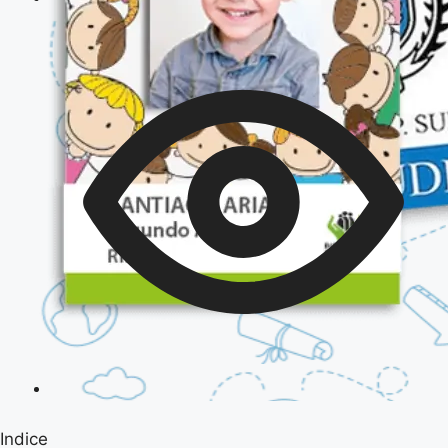
Indice