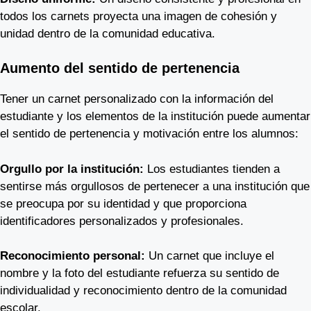
todos los carnets proyecta una imagen de cohesión y
unidad dentro de la comunidad educativa.
Aumento del sentido de pertenencia
Tener un carnet personalizado con la información del
estudiante y los elementos de la institución puede aumentar
el sentido de pertenencia y motivación entre los alumnos:
Orgullo por la institución:
Los estudiantes tienden a
sentirse más orgullosos de pertenecer a una institución que
se preocupa por su identidad y que proporciona
identificadores personalizados y profesionales.
Reconocimiento personal:
Un carnet que incluye el
nombre y la foto del estudiante refuerza su sentido de
individualidad y reconocimiento dentro de la comunidad
escolar.