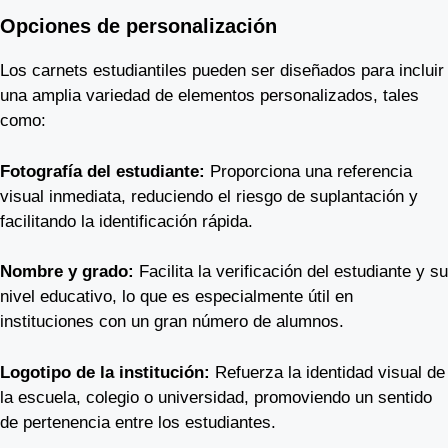
Opciones de personalización
Los carnets estudiantiles pueden ser diseñados para incluir
una amplia variedad de elementos personalizados, tales
como:
Fotografía del estudiante:
Proporciona una referencia
visual inmediata, reduciendo el riesgo de suplantación y
facilitando la identificación rápida.
Nombre y grado:
Facilita la verificación del estudiante y su
nivel educativo, lo que es especialmente útil en
instituciones con un gran número de alumnos.
Logotipo de la institución:
Refuerza la identidad visual de
la escuela, colegio o universidad, promoviendo un sentido
de pertenencia entre los estudiantes.