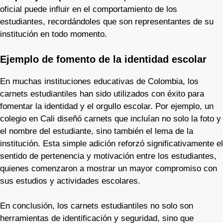
oficial puede influir en el comportamiento de los
estudiantes, recordándoles que son representantes de su
institución en todo momento.
Ejemplo de fomento de la identidad escolar
En muchas instituciones educativas de Colombia, los
carnets estudiantiles han sido utilizados con éxito para
fomentar la identidad y el orgullo escolar. Por ejemplo, un
colegio en Cali diseñó carnets que incluían no solo la foto y
el nombre del estudiante, sino también el lema de la
institución. Esta simple adición reforzó significativamente el
sentido de pertenencia y motivación entre los estudiantes,
quienes comenzaron a mostrar un mayor compromiso con
sus estudios y actividades escolares.
En conclusión, los carnets estudiantiles no solo son
herramientas de identificación y seguridad, sino que