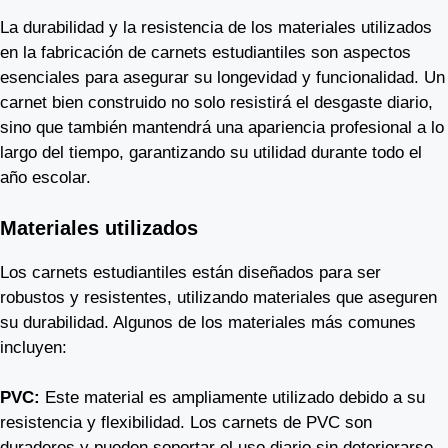
La durabilidad y la resistencia de los materiales utilizados
en la fabricación de carnets estudiantiles son aspectos
esenciales para asegurar su longevidad y funcionalidad. Un
carnet bien construido no solo resistirá el desgaste diario,
sino que también mantendrá una apariencia profesional a lo
largo del tiempo, garantizando su utilidad durante todo el
año escolar.
Materiales utilizados
Los carnets estudiantiles están diseñados para ser
robustos y resistentes, utilizando materiales que aseguren
su durabilidad. Algunos de los materiales más comunes
incluyen:
PVC:
Este material es ampliamente utilizado debido a su
resistencia y flexibilidad. Los carnets de PVC son
duraderos y pueden soportar el uso diario sin deteriorarse