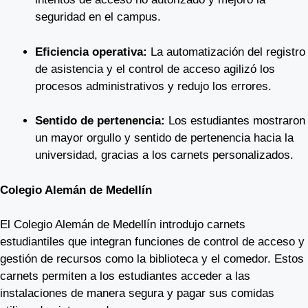
seguridad en el campus.
Eficiencia operativa:
La automatización del registro
de asistencia y el control de acceso agilizó los
procesos administrativos y redujo los errores.
Sentido de pertenencia:
Los estudiantes mostraron
un mayor orgullo y sentido de pertenencia hacia la
universidad, gracias a los carnets personalizados.
Colegio Alemán de Medellín
El Colegio Alemán de Medellín introdujo carnets
estudiantiles que integran funciones de control de acceso y
gestión de recursos como la biblioteca y el comedor. Estos
carnets permiten a los estudiantes acceder a las
instalaciones de manera segura y pagar sus comidas