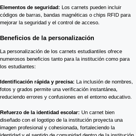
Elementos de seguridad:
Los carnets pueden incluir
códigos de barras, bandas magnéticas o chips RFID para
mejorar la seguridad y el control de acceso.
Beneficios de la personalización
La personalización de los carnets estudiantiles ofrece
numerosos beneficios tanto para la institución como para
los estudiantes:
Identificación rápida y precisa:
La inclusión de nombres,
fotos y grados permite una verificación instantánea,
reduciendo errores y confusiones en el entorno educativo.
Refuerzo de la identidad escolar:
Un carnet bien
diseñado con el logotipo de la institución proyecta una
imagen profesional y cohesionada, fortaleciendo la
identidad y el sentido de comunidad dentro de la institución.