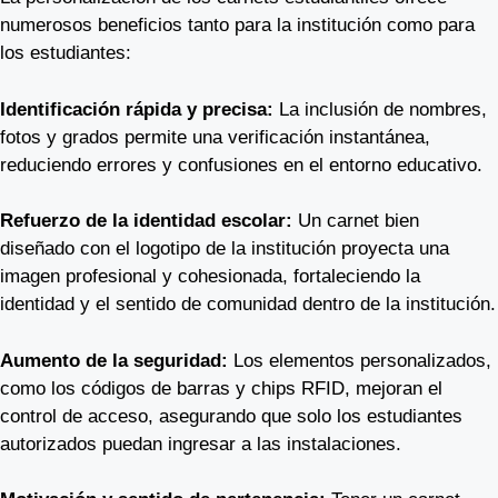
numerosos beneficios tanto para la institución como para
los estudiantes:
Identificación rápida y precisa:
La inclusión de nombres,
fotos y grados permite una verificación instantánea,
reduciendo errores y confusiones en el entorno educativo.
Refuerzo de la identidad escolar:
Un carnet bien
diseñado con el logotipo de la institución proyecta una
imagen profesional y cohesionada, fortaleciendo la
identidad y el sentido de comunidad dentro de la institución.
Aumento de la seguridad:
Los elementos personalizados,
como los códigos de barras y chips RFID, mejoran el
control de acceso, asegurando que solo los estudiantes
autorizados puedan ingresar a las instalaciones.