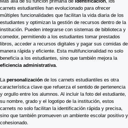
Más allá de su función primaria de
identificación
, los
carnets estudiantiles han evolucionado para ofrecer
múltiples funcionalidades que facilitan la vida diaria de los
estudiantes y optimizan la gestión de recursos dentro de la
institución. Pueden integrarse con sistemas de biblioteca y
comedor, permitiendo a los estudiantes tomar prestados
libros, acceder a recursos digitales y pagar sus comidas de
manera rápida y eficiente. Esta multifuncionalidad no solo
beneficia a los estudiantes, sino que también mejora la
eficiencia administrativa
.
La
personalización
de los carnets estudiantiles es otra
característica clave que refuerza el sentido de pertenencia
y orgullo entre los alumnos. Al incluir la foto del estudiante,
su nombre, grado y el logotipo de la institución, estos
carnets no solo facilitan la identificación rápida y precisa,
sino que también promueven un ambiente escolar positivo y
cohesionado.