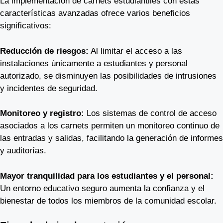
La implementación de carnets estudiantiles con estas
características avanzadas ofrece varios beneficios
significativos:
Reducción de riesgos:
Al limitar el acceso a las
instalaciones únicamente a estudiantes y personal
autorizado, se disminuyen las posibilidades de intrusiones
y incidentes de seguridad.
Monitoreo y registro:
Los sistemas de control de acceso
asociados a los carnets permiten un monitoreo continuo de
las entradas y salidas, facilitando la generación de informes
y auditorías.
Mayor tranquilidad para los estudiantes y el personal:
Un entorno educativo seguro aumenta la confianza y el
bienestar de todos los miembros de la comunidad escolar.