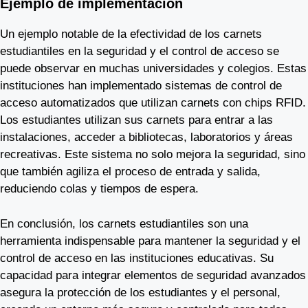
Ejemplo de implementación
Un ejemplo notable de la efectividad de los carnets
estudiantiles en la seguridad y el control de acceso se
puede observar en muchas universidades y colegios. Estas
instituciones han implementado sistemas de control de
acceso automatizados que utilizan carnets con chips RFID.
Los estudiantes utilizan sus carnets para entrar a las
instalaciones, acceder a bibliotecas, laboratorios y áreas
recreativas. Este sistema no solo mejora la seguridad, sino
que también agiliza el proceso de entrada y salida,
reduciendo colas y tiempos de espera.
En conclusión, los carnets estudiantiles son una
herramienta indispensable para mantener la seguridad y el
control de acceso en las instituciones educativas. Su
capacidad para integrar elementos de seguridad avanzados
asegura la protección de los estudiantes y el personal,