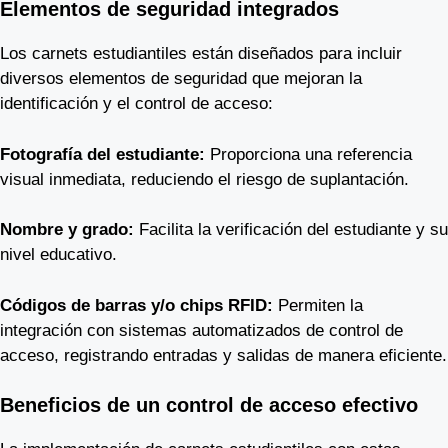
Elementos de seguridad integrados
Los carnets estudiantiles están diseñados para incluir
diversos elementos de seguridad que mejoran la
identificación y el control de acceso:
Fotografía del estudiante:
Proporciona una referencia
visual inmediata, reduciendo el riesgo de suplantación.
Nombre y grado:
Facilita la verificación del estudiante y su
nivel educativo.
Códigos de barras y/o chips RFID:
Permiten la
integración con sistemas automatizados de control de
acceso, registrando entradas y salidas de manera eficiente.
Beneficios de un control de acceso efectivo