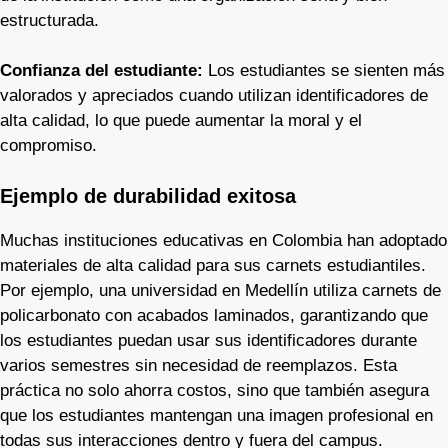
estructurada.
Confianza del estudiante:
Los estudiantes se sienten más
valorados y apreciados cuando utilizan identificadores de
alta calidad, lo que puede aumentar la moral y el
compromiso.
Ejemplo de durabilidad exitosa
Muchas instituciones educativas en Colombia han adoptado
materiales de alta calidad para sus carnets estudiantiles.
Por ejemplo, una universidad en Medellín utiliza carnets de
policarbonato con acabados laminados, garantizando que
los estudiantes puedan usar sus identificadores durante
varios semestres sin necesidad de reemplazos. Esta
práctica no solo ahorra costos, sino que también asegura
que los estudiantes mantengan una imagen profesional en
todas sus interacciones dentro y fuera del campus.