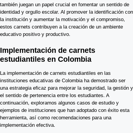
también juegan un papel crucial en fomentar un sentido de
identidad y orgullo escolar. Al promover la identificación con
la institución y aumentar la motivación y el compromiso,
estos carnets contribuyen a la creación de un ambiente
educativo positivo y productivo.
Implementación de carnets
estudiantiles en Colombia
La implementación de carnets estudiantiles en las
instituciones educativas de Colombia ha demostrado ser
una estrategia eficaz para mejorar la seguridad, la gestión y
el sentido de pertenencia entre los estudiantes. A
continuación, exploramos algunos casos de estudio y
ejemplos de instituciones que han adoptado con éxito esta
herramienta, así como recomendaciones para una
implementación efectiva.