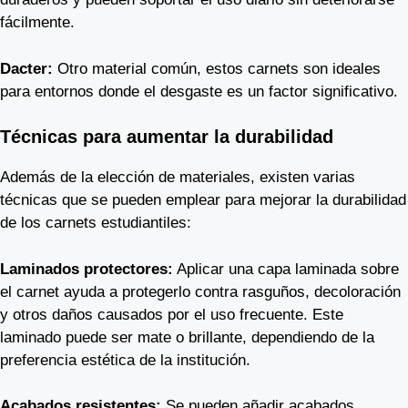
fácilmente.
Dacter:
Otro material común, estos carnets son ideales
para entornos donde el desgaste es un factor significativo.
Técnicas para aumentar la durabilidad
Además de la elección de materiales, existen varias
técnicas que se pueden emplear para mejorar la durabilidad
de los carnets estudiantiles:
Laminados protectores:
Aplicar una capa laminada sobre
el carnet ayuda a protegerlo contra rasguños, decoloración
y otros daños causados por el uso frecuente. Este
laminado puede ser mate o brillante, dependiendo de la
preferencia estética de la institución.
Acabados resistentes:
Se pueden añadir acabados