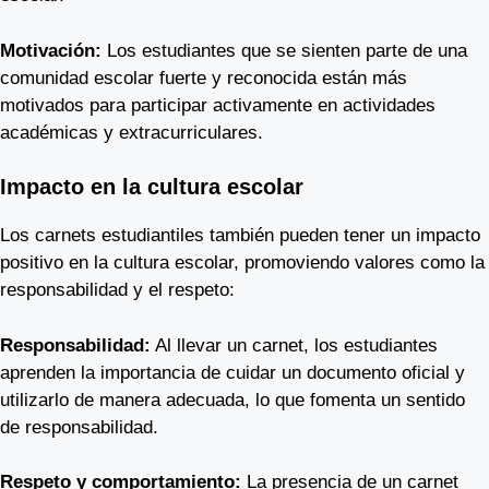
Motivación:
Los estudiantes que se sienten parte de una
comunidad escolar fuerte y reconocida están más
motivados para participar activamente en actividades
académicas y extracurriculares.
Impacto en la cultura escolar
Los carnets estudiantiles también pueden tener un impacto
positivo en la cultura escolar, promoviendo valores como la
responsabilidad y el respeto:
Responsabilidad:
Al llevar un carnet, los estudiantes
aprenden la importancia de cuidar un documento oficial y
utilizarlo de manera adecuada, lo que fomenta un sentido
de responsabilidad.
Respeto y comportamiento:
La presencia de un carnet