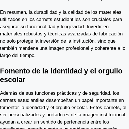
En resumen, la durabilidad y la calidad de los materiales
utilizados en los carnets estudiantiles son cruciales para
asegurar su funcionalidad y longevidad. Invertir en
materiales robustos y técnicas avanzadas de fabricación
no solo protege la inversión de la institución, sino que
también mantiene una imagen profesional y coherente a lo
largo del tiempo.
Fomento de la identidad y el orgullo
escolar
Además de sus funciones prácticas y de seguridad, los
carnets estudiantiles desempeñan un papel importante en
fomentar la identidad y el orgullo escolar. Estos carnets, al
ser personalizados y portadores de la imagen institucional,
ayudan a crear un sentido de pertenencia entre los