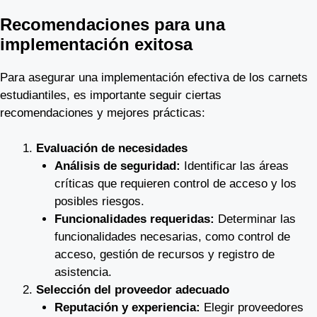
Recomendaciones para una
implementación exitosa
Para asegurar una implementación efectiva de los carnets
estudiantiles, es importante seguir ciertas
recomendaciones y mejores prácticas:
Evaluación de necesidades
Análisis de seguridad:
Identificar las áreas
críticas que requieren control de acceso y los
posibles riesgos.
Funcionalidades requeridas:
Determinar las
funcionalidades necesarias, como control de
acceso, gestión de recursos y registro de
asistencia.
Selección del proveedor adecuado
Reputación y experiencia:
Elegir proveedores