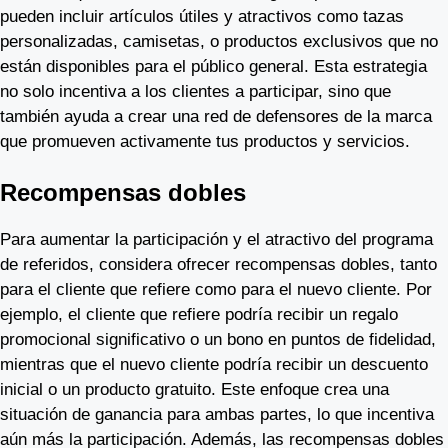
pueden incluir artículos útiles y atractivos como tazas
personalizadas, camisetas, o productos exclusivos que no
están disponibles para el público general. Esta estrategia
no solo incentiva a los clientes a participar, sino que
también ayuda a crear una red de defensores de la marca
que promueven activamente tus productos y servicios.
Recompensas dobles
Para aumentar la participación y el atractivo del programa
de referidos, considera ofrecer recompensas dobles, tanto
para el cliente que refiere como para el nuevo cliente. Por
ejemplo, el cliente que refiere podría recibir un regalo
promocional significativo o un bono en puntos de fidelidad,
mientras que el nuevo cliente podría recibir un descuento
inicial o un producto gratuito. Este enfoque crea una
situación de ganancia para ambas partes, lo que incentiva
aún más la participación. Además, las recompensas dobles