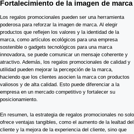
Fortalecimiento de la imagen de marca
Los regalos promocionales pueden ser una herramienta
poderosa para reforzar la imagen de marca. Al elegir
productos que reflejen los valores y la identidad de la
marca, como artículos ecológicos para una empresa
sostenible o gadgets tecnológicos para una marca
innovadora, se puede comunicar un mensaje coherente y
atractivo. Además, los regalos promocionales de calidad y
utilidad pueden mejorar la percepción de la marca,
haciendo que los clientes asocien la marca con productos
valiosos y de alta calidad. Esto puede diferenciar a la
empresa en un mercado competitivo y fortalecer su
posicionamiento.
En resumen, la estrategia de regalos promocionales no solo
ofrece ventajas tangibles, como el aumento de la lealtad del
cliente y la mejora de la experiencia del cliente, sino que