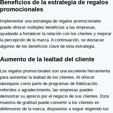
Beneficios de la estrategia de regalos
promocionales
Implementar una estrategia de regalos promocionales
puede ofrecer múltiples beneficios a las empresas,
ayudando a fortalecer la relación con los clientes y mejorar
la percepción de la marca. A continuación, se destacan
algunos de los beneficios clave de esta estrategia.
Aumento de la lealtad del cliente
Los regalos promocionales son una excelente herramienta
para aumentar la lealtad de los clientes. Al ofrecer
obsequios como parte de programas de fidelización,
referidos o agradecimiento, las empresas pueden
demostrar su aprecio por el negocio de sus clientes. Esta
muestra de gratitud puede convertir a los clientes en
defensores de la marca, dispuestos a seguir eligiendo tus