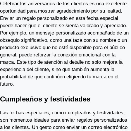
Celebrar los aniversarios de los clientes es una excelente
oportunidad para mostrar agradecimiento por su lealtad.
Enviar un regalo personalizado en esta fecha especial
puede hacer que el cliente se sienta valorado y apreciado.
Por ejemplo, un mensaje personalizado acompañado de un
obsequio significativo, como una taza con su nombre o un
producto exclusivo que no esté disponible para el público
general, puede reforzar la conexión emocional con la
marca. Este tipo de atención al detalle no solo mejora la
experiencia del cliente, sino que también aumenta la
probabilidad de que continúen eligiendo tu marca en el
futuro.
Cumpleaños y festividades
Las fechas especiales, como cumpleaños y festividades,
son momentos ideales para enviar regalos personalizados
a los clientes. Un gesto como enviar un correo electrónico