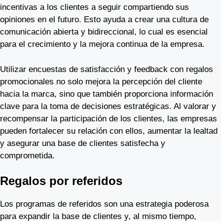
incentivas a los clientes a seguir compartiendo sus
opiniones en el futuro. Esto ayuda a crear una cultura de
comunicación abierta y bidireccional, lo cual es esencial
para el crecimiento y la mejora continua de la empresa.
Utilizar encuestas de satisfacción y feedback con regalos
promocionales no solo mejora la percepción del cliente
hacia la marca, sino que también proporciona información
clave para la toma de decisiones estratégicas. Al valorar y
recompensar la participación de los clientes, las empresas
pueden fortalecer su relación con ellos, aumentar la lealtad
y asegurar una base de clientes satisfecha y
comprometida.
Regalos por referidos
Los programas de referidos son una estrategia poderosa
para expandir la base de clientes y, al mismo tiempo,