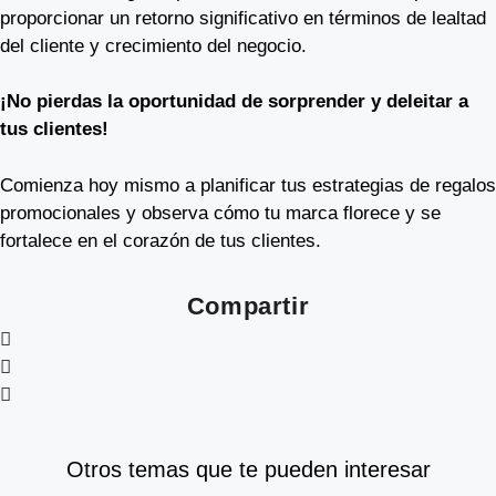
proporcionar un retorno significativo en términos de lealtad
del cliente y crecimiento del negocio.
¡No pierdas la oportunidad de sorprender y deleitar a
tus clientes!
Comienza hoy mismo a planificar tus estrategias de regalos
promocionales y observa cómo tu marca florece y se
fortalece en el corazón de tus clientes.
Compartir
Otros temas que te pueden interesar