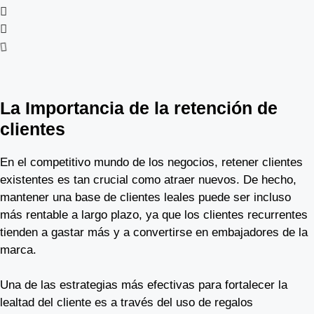
La Importancia de la retención de
clientes
En el competitivo mundo de los negocios, retener clientes
existentes es tan crucial como atraer nuevos. De hecho,
mantener una base de clientes leales puede ser incluso
más rentable a largo plazo, ya que los clientes recurrentes
tienden a gastar más y a convertirse en embajadores de la
marca.
Una de las estrategias más efectivas para fortalecer la
lealtad del cliente es a través del uso de regalos