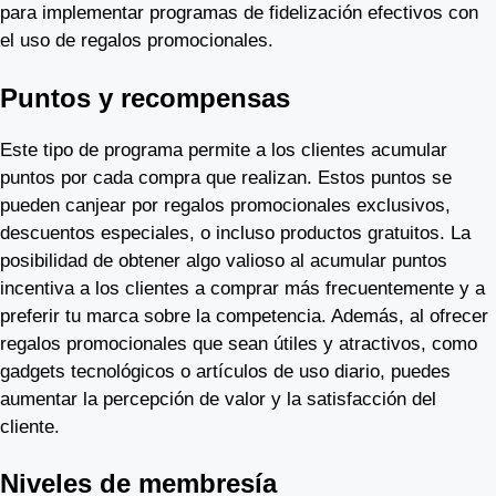
para implementar programas de fidelización efectivos con
el uso de regalos promocionales.
Puntos y recompensas
Este tipo de programa permite a los clientes acumular
puntos por cada compra que realizan. Estos puntos se
pueden canjear por regalos promocionales exclusivos,
descuentos especiales, o incluso productos gratuitos. La
posibilidad de obtener algo valioso al acumular puntos
incentiva a los clientes a comprar más frecuentemente y a
preferir tu marca sobre la competencia. Además, al ofrecer
regalos promocionales que sean útiles y atractivos, como
gadgets tecnológicos o artículos de uso diario, puedes
aumentar la percepción de valor y la satisfacción del
cliente.
Niveles de membresía