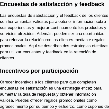
Encuestas de satisfacción y feedback
Las encuestas de satisfacción y el feedback de los clientes
son herramientas valiosas para obtener información sobre
sus experiencias y mejorar continuamente los productos y
servicios ofrecidos. Además, pueden ser una oportunidad
para reforzar la relación con los clientes mediante regalos
promocionales. Aquí se describen dos estrategias efectivas
para utilizar encuestas y feedback en la retención de
clientes.
Incentivos por participación
Ofrecer incentivos a los clientes para que completen
encuestas de satisfacción es una estrategia eficaz para
aumentar la tasa de respuesta y obtener información
valiosa. Puedes ofrecer regalos promocionales como
agradecimiento por su tiempo y esfuerzo, como cupones de