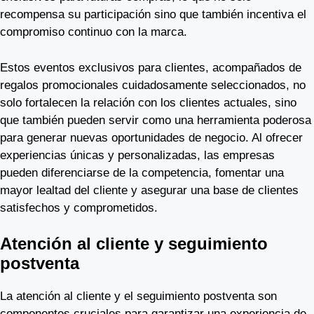
recompensa su participación sino que también incentiva el
compromiso continuo con la marca.
Estos eventos exclusivos para clientes, acompañados de
regalos promocionales cuidadosamente seleccionados, no
solo fortalecen la relación con los clientes actuales, sino
que también pueden servir como una herramienta poderosa
para generar nuevas oportunidades de negocio. Al ofrecer
experiencias únicas y personalizadas, las empresas
pueden diferenciarse de la competencia, fomentar una
mayor lealtad del cliente y asegurar una base de clientes
satisfechos y comprometidos.
Atención al cliente y seguimiento
postventa
La atención al cliente y el seguimiento postventa son
componentes cruciales para garantizar una experiencia de