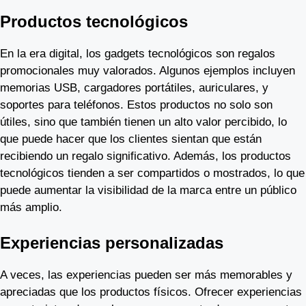
Productos tecnológicos
En la era digital, los gadgets tecnológicos son regalos
promocionales muy valorados. Algunos ejemplos incluyen
memorias USB, cargadores portátiles, auriculares, y
soportes para teléfonos. Estos productos no solo son
útiles, sino que también tienen un alto valor percibido, lo
que puede hacer que los clientes sientan que están
recibiendo un regalo significativo. Además, los productos
tecnológicos tienden a ser compartidos o mostrados, lo que
puede aumentar la visibilidad de la marca entre un público
más amplio.
Experiencias personalizadas
A veces, las experiencias pueden ser más memorables y
apreciadas que los productos físicos. Ofrecer experiencias