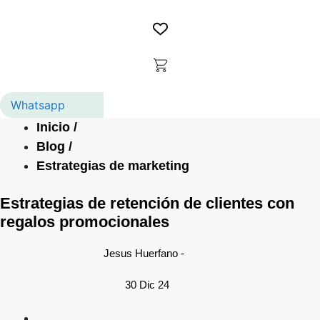
Whatsapp
Inicio /
Blog /
Estrategias de marketing
Estrategias de retención de clientes con
regalos promocionales
Jesus Huerfano -
30 Dic 24