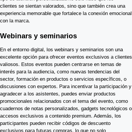
clientes se sientan valorados, sino que también crea una
experiencia memorable que fortalece la conexión emocional
con la marca.
Webinars y seminarios
En el entorno digital, los webinars y seminarios son una
excelente opción para ofrecer eventos exclusivos a clientes
valiosos. Estos eventos pueden centrarse en temas de
interés para la audiencia, como nuevas tendencias del
sector, formación en productos o servicios específicos, o
discusiones con expertos. Para incentivar la participación y
agradecer a los asistentes, puedes enviar productos
promocionales relacionados con el tema del evento, como
cuadernos de notas personalizados, gadgets tecnológicos o
accesos exclusivos a contenido premium. Además, los
participantes pueden recibir códigos de descuento
exclusivos para futuras compras, lo que no solo