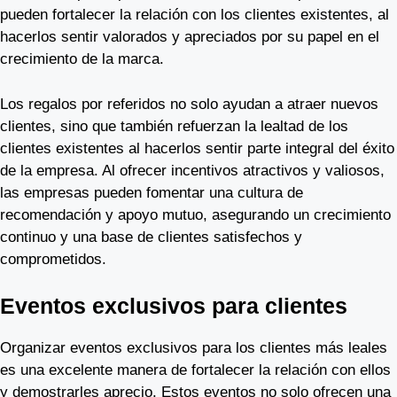
pueden fortalecer la relación con los clientes existentes, al
hacerlos sentir valorados y apreciados por su papel en el
crecimiento de la marca.
Los regalos por referidos no solo ayudan a atraer nuevos
clientes, sino que también refuerzan la lealtad de los
clientes existentes al hacerlos sentir parte integral del éxito
de la empresa. Al ofrecer incentivos atractivos y valiosos,
las empresas pueden fomentar una cultura de
recomendación y apoyo mutuo, asegurando un crecimiento
continuo y una base de clientes satisfechos y
comprometidos.
Eventos exclusivos para clientes
Organizar eventos exclusivos para los clientes más leales
es una excelente manera de fortalecer la relación con ellos
y demostrarles aprecio. Estos eventos no solo ofrecen una