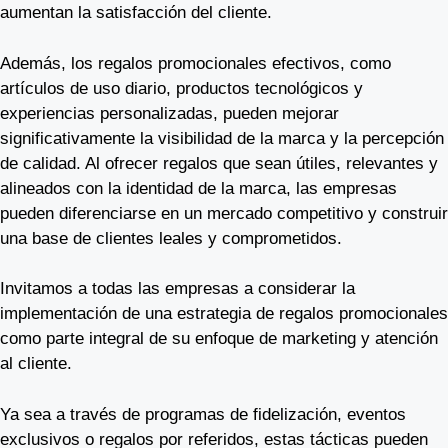
aumentan la satisfacción del cliente.
Además, los regalos promocionales efectivos, como
artículos de uso diario, productos tecnológicos y
experiencias personalizadas, pueden mejorar
significativamente la visibilidad de la marca y la percepción
de calidad. Al ofrecer regalos que sean útiles, relevantes y
alineados con la identidad de la marca, las empresas
pueden diferenciarse en un mercado competitivo y construir
una base de clientes leales y comprometidos.
Invitamos a todas las empresas a considerar la
implementación de una estrategia de regalos promocionales
como parte integral de su enfoque de marketing y atención
al cliente.
Ya sea a través de programas de fidelización, eventos
exclusivos o regalos por referidos, estas tácticas pueden