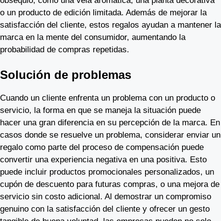
obsequio, como una vela aromática, una planta decorativa
o un producto de edición limitada. Además de mejorar la
satisfacción del cliente, estos regalos ayudan a mantener la
marca en la mente del consumidor, aumentando la
probabilidad de compras repetidas.
Solución de problemas
Cuando un cliente enfrenta un problema con un producto o
servicio, la forma en que se maneja la situación puede
hacer una gran diferencia en su percepción de la marca. En
casos donde se resuelve un problema, considerar enviar un
regalo como parte del proceso de compensación puede
convertir una experiencia negativa en una positiva. Esto
puede incluir productos promocionales personalizados, un
cupón de descuento para futuras compras, o una mejora de
servicio sin costo adicional. Al demostrar un compromiso
genuino con la satisfacción del cliente y ofrecer un gesto