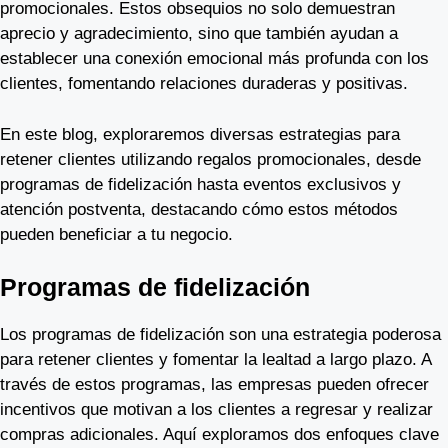
promocionales. Estos obsequios no solo demuestran
aprecio y agradecimiento, sino que también ayudan a
establecer una conexión emocional más profunda con los
clientes, fomentando relaciones duraderas y positivas.
En este blog, exploraremos diversas estrategias para
retener clientes utilizando regalos promocionales, desde
programas de fidelización hasta eventos exclusivos y
atención postventa, destacando cómo estos métodos
pueden beneficiar a tu negocio.
Programas de fidelización
Los programas de fidelización son una estrategia poderosa
para retener clientes y fomentar la lealtad a largo plazo. A
través de estos programas, las empresas pueden ofrecer
incentivos que motivan a los clientes a regresar y realizar
compras adicionales. Aquí exploramos dos enfoques clave