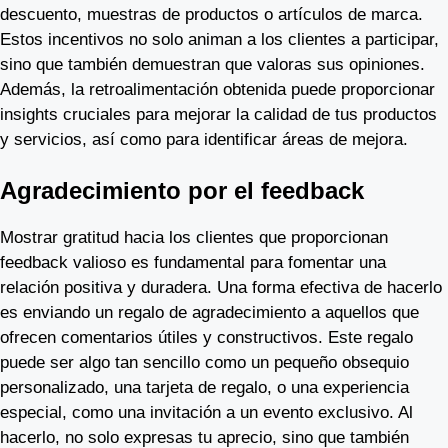
descuento, muestras de productos o artículos de marca.
Estos incentivos no solo animan a los clientes a participar,
sino que también demuestran que valoras sus opiniones.
Además, la retroalimentación obtenida puede proporcionar
insights cruciales para mejorar la calidad de tus productos
y servicios, así como para identificar áreas de mejora.
Agradecimiento por el feedback
Mostrar gratitud hacia los clientes que proporcionan
feedback valioso es fundamental para fomentar una
relación positiva y duradera. Una forma efectiva de hacerlo
es enviando un regalo de agradecimiento a aquellos que
ofrecen comentarios útiles y constructivos. Este regalo
puede ser algo tan sencillo como un pequeño obsequio
personalizado, una tarjeta de regalo, o una experiencia
especial, como una invitación a un evento exclusivo. Al
hacerlo, no solo expresas tu aprecio, sino que también