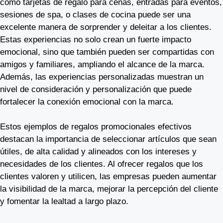
como tarjetas de regalo para cenas, entradas para eventos,
sesiones de spa, o clases de cocina puede ser una
excelente manera de sorprender y deleitar a los clientes.
Estas experiencias no solo crean un fuerte impacto
emocional, sino que también pueden ser compartidas con
amigos y familiares, ampliando el alcance de la marca.
Además, las experiencias personalizadas muestran un
nivel de consideración y personalización que puede
fortalecer la conexión emocional con la marca.
Estos ejemplos de regalos promocionales efectivos
destacan la importancia de seleccionar artículos que sean
útiles, de alta calidad y alineados con los intereses y
necesidades de los clientes. Al ofrecer regalos que los
clientes valoren y utilicen, las empresas pueden aumentar
la visibilidad de la marca, mejorar la percepción del cliente
y fomentar la lealtad a largo plazo.