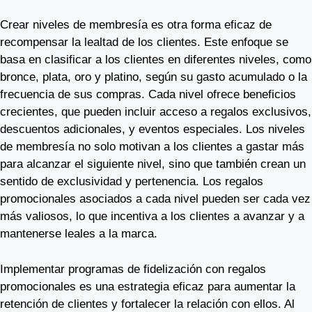
Crear niveles de membresía es otra forma eficaz de
recompensar la lealtad de los clientes. Este enfoque se
basa en clasificar a los clientes en diferentes niveles, como
bronce, plata, oro y platino, según su gasto acumulado o la
frecuencia de sus compras. Cada nivel ofrece beneficios
crecientes, que pueden incluir acceso a regalos exclusivos,
descuentos adicionales, y eventos especiales. Los niveles
de membresía no solo motivan a los clientes a gastar más
para alcanzar el siguiente nivel, sino que también crean un
sentido de exclusividad y pertenencia. Los regalos
promocionales asociados a cada nivel pueden ser cada vez
más valiosos, lo que incentiva a los clientes a avanzar y a
mantenerse leales a la marca.
Implementar programas de fidelización con regalos
promocionales es una estrategia eficaz para aumentar la
retención de clientes y fortalecer la relación con ellos. Al