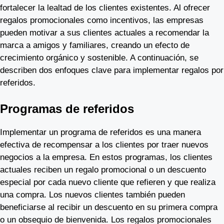
fortalecer la lealtad de los clientes existentes. Al ofrecer
regalos promocionales como incentivos, las empresas
pueden motivar a sus clientes actuales a recomendar la
marca a amigos y familiares, creando un efecto de
crecimiento orgánico y sostenible. A continuación, se
describen dos enfoques clave para implementar regalos por
referidos.
Programas de referidos
Implementar un programa de referidos es una manera
efectiva de recompensar a los clientes por traer nuevos
negocios a la empresa. En estos programas, los clientes
actuales reciben un regalo promocional o un descuento
especial por cada nuevo cliente que refieren y que realiza
una compra. Los nuevos clientes también pueden
beneficiarse al recibir un descuento en su primera compra
o un obsequio de bienvenida. Los regalos promocionales