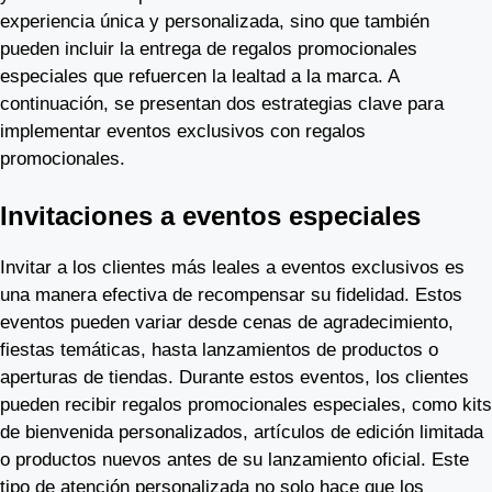
experiencia única y personalizada, sino que también
pueden incluir la entrega de regalos promocionales
especiales que refuercen la lealtad a la marca. A
continuación, se presentan dos estrategias clave para
implementar eventos exclusivos con regalos
promocionales.
Invitaciones a eventos especiales
Invitar a los clientes más leales a eventos exclusivos es
una manera efectiva de recompensar su fidelidad. Estos
eventos pueden variar desde cenas de agradecimiento,
fiestas temáticas, hasta lanzamientos de productos o
aperturas de tiendas. Durante estos eventos, los clientes
pueden recibir regalos promocionales especiales, como kits
de bienvenida personalizados, artículos de edición limitada
o productos nuevos antes de su lanzamiento oficial. Este
tipo de atención personalizada no solo hace que los