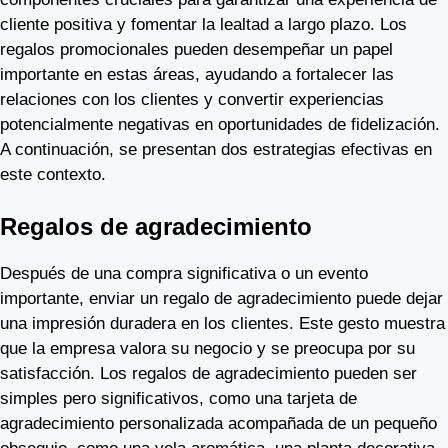
cliente positiva y fomentar la lealtad a largo plazo. Los
regalos promocionales pueden desempeñar un papel
importante en estas áreas, ayudando a fortalecer las
relaciones con los clientes y convertir experiencias
potencialmente negativas en oportunidades de fidelización.
A continuación, se presentan dos estrategias efectivas en
este contexto.
Regalos de agradecimiento
Después de una compra significativa o un evento
importante, enviar un regalo de agradecimiento puede dejar
una impresión duradera en los clientes. Este gesto muestra
que la empresa valora su negocio y se preocupa por su
satisfacción. Los regalos de agradecimiento pueden ser
simples pero significativos, como una tarjeta de
agradecimiento personalizada acompañada de un pequeño