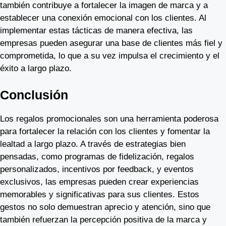
también contribuye a fortalecer la imagen de marca y a
establecer una conexión emocional con los clientes. Al
implementar estas tácticas de manera efectiva, las
empresas pueden asegurar una base de clientes más fiel y
comprometida, lo que a su vez impulsa el crecimiento y el
éxito a largo plazo.
Conclusión
Los regalos promocionales son una herramienta poderosa
para fortalecer la relación con los clientes y fomentar la
lealtad a largo plazo. A través de estrategias bien
pensadas, como programas de fidelización, regalos
personalizados, incentivos por feedback, y eventos
exclusivos, las empresas pueden crear experiencias
memorables y significativas para sus clientes. Estos
gestos no solo demuestran aprecio y atención, sino que
también refuerzan la percepción positiva de la marca y