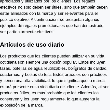
apreciados y utilizados por los clientes. Los regalos
efectivos no solo deben ser útiles, sino que también deben
estar alineados con la marca y ser relevantes para el
público objetivo. A continuación, se presentan algunos
ejemplos de regalos promocionales que han demostrado
ser particularmente efectivos.
Artículos de uso diario
Los productos que los clientes pueden utilizar en su vida
cotidiana son siempre una opción popular. Estos incluyen
tazas, botellas de agua reutilizables, bolígrafos de calidad,
cuadernos, y bolsas de tela. Estos artículos son prácticos
y tienen una alta visibilidad, lo que significa que la marca
estará presente en la vida diaria del cliente. Además, al ser
productos útiles, es más probable que los clientes los
conserven y los usen regularmente, lo que aumenta la
exposición de la marca.