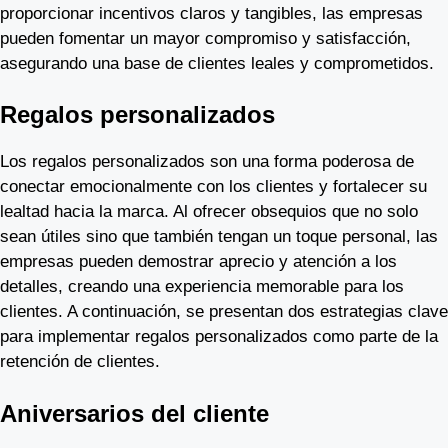
proporcionar incentivos claros y tangibles, las empresas
pueden fomentar un mayor compromiso y satisfacción,
asegurando una base de clientes leales y comprometidos.
Regalos personalizados
Los regalos personalizados son una forma poderosa de
conectar emocionalmente con los clientes y fortalecer su
lealtad hacia la marca. Al ofrecer obsequios que no solo
sean útiles sino que también tengan un toque personal, las
empresas pueden demostrar aprecio y atención a los
detalles, creando una experiencia memorable para los
clientes. A continuación, se presentan dos estrategias clave
para implementar regalos personalizados como parte de la
retención de clientes.
Aniversarios del cliente