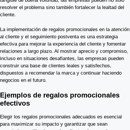
tangible de buena voluntad, las empresas pueden no solo
resolver el problema sino también fortalecer la lealtad del
cliente.
La implementación de regalos promocionales en la atención
al cliente y el seguimiento postventa es una estrategia
efectiva para mejorar la experiencia del cliente y fomentar
relaciones a largo plazo. Al mostrar aprecio y compromiso,
incluso en situaciones desafiantes, las empresas pueden
construir una base de clientes leales y satisfechos,
dispuestos a recomendar la marca y continuar haciendo
negocios en el futuro.
Ejemplos de regalos promocionales
efectivos
Elegir los regalos promocionales adecuados es esencial
para maximizar su impacto y garantizar que sean