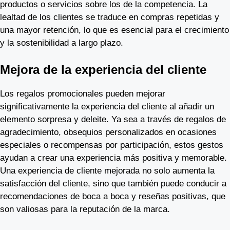
productos o servicios sobre los de la competencia. La
lealtad de los clientes se traduce en compras repetidas y
una mayor retención, lo que es esencial para el crecimiento
y la sostenibilidad a largo plazo.
Mejora de la experiencia del cliente
Los regalos promocionales pueden mejorar
significativamente la experiencia del cliente al añadir un
elemento sorpresa y deleite. Ya sea a través de regalos de
agradecimiento, obsequios personalizados en ocasiones
especiales o recompensas por participación, estos gestos
ayudan a crear una experiencia más positiva y memorable.
Una experiencia de cliente mejorada no solo aumenta la
satisfacción del cliente, sino que también puede conducir a
recomendaciones de boca a boca y reseñas positivas, que
son valiosas para la reputación de la marca.