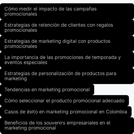
Cómo medir el impacto de las campañas
promocionales
Estrategias de retención de clientes con regalos
promocionales
Estrategias de marketing digital con productos
promocionales
La importancia de las promociones de temporada y
eventos especiales
Estrategias de personalización de productos para
marketing
Tendencias en marketing promocional
Cómo seleccionar el producto promocional adecuado
Casos de éxito en marketing promocional en Colombia
Beneficios de los souvenirs empresariales en el
marketing promocional