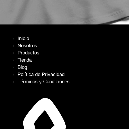
Inicio
Nosotros
Productos
Tienda
Blog
Política de Privacidad
Términos y Condiciones