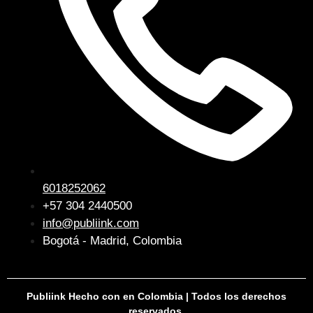
6018252062
+57 304 2440500
info@publiink.com
Bogotá - Madrid, Colombia
Publiink Hecho con
en Colombia | Todos los derechos
reservados.