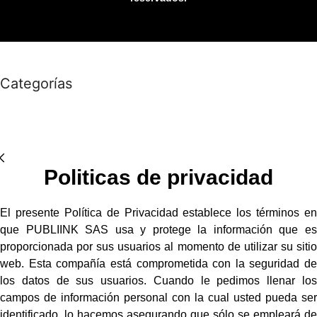
Categorías
Politicas de privacidad
El presente Política de Privacidad establece los términos en
que PUBLIINK SAS usa y protege la información que es
proporcionada por sus usuarios al momento de utilizar su sitio
web. Esta compañía está comprometida con la seguridad de
los datos de sus usuarios. Cuando le pedimos llenar los
campos de información personal con la cual usted pueda ser
identificado, lo hacemos asegurando que sólo se empleará de