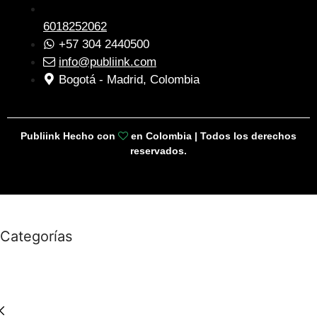
6018252062
+57 304 2440500
info@publiink.com
Bogotá - Madrid, Colombia
Publiink Hecho con
en Colombia | Todos los derechos
reservados.
Categorías