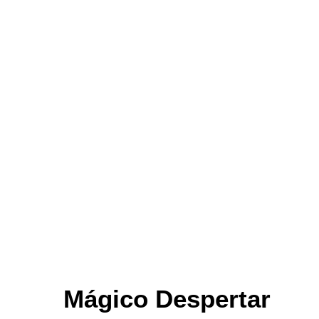
Mágico Despertar