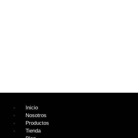
Inicio
Nosotros
Productos
Tienda