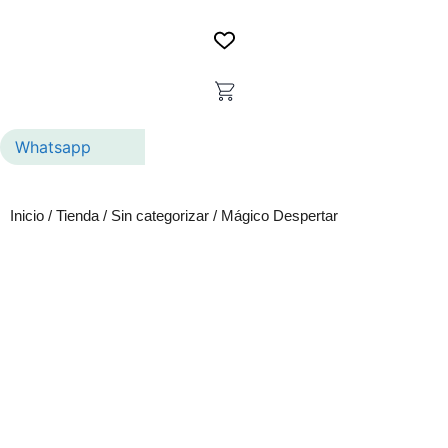
Whatsapp
Inicio
/
Tienda
/
Sin categorizar
/ Mágico Despertar