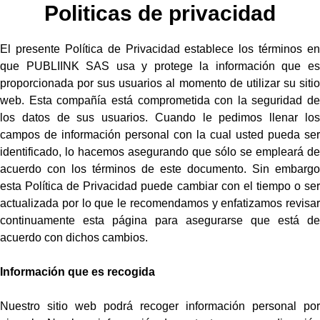
Politicas de privacidad
El presente Política de Privacidad establece los términos en
que PUBLIINK SAS usa y protege la información que es
proporcionada por sus usuarios al momento de utilizar su sitio
web. Esta compañía está comprometida con la seguridad de
los datos de sus usuarios. Cuando le pedimos llenar los
campos de información personal con la cual usted pueda ser
identificado, lo hacemos asegurando que sólo se empleará de
acuerdo con los términos de este documento. Sin embargo
esta Política de Privacidad puede cambiar con el tiempo o ser
actualizada por lo que le recomendamos y enfatizamos revisar
continuamente esta página para asegurarse que está de
acuerdo con dichos cambios.
Información que es recogida
Nuestro sitio web podrá recoger información personal por