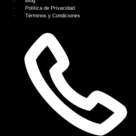
Blog
Política de Privacidad
Términos y Condiciones