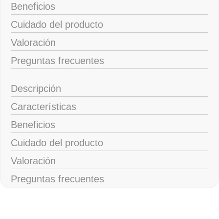
Beneficios
Cuidado del producto
Valoración
Preguntas frecuentes
Descripción
Características
Beneficios
Cuidado del producto
Valoración
Preguntas frecuentes