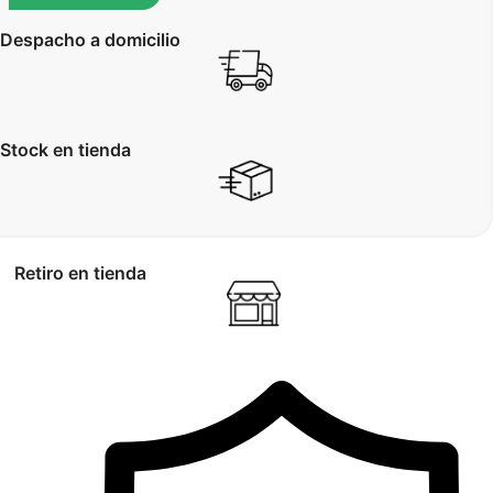
Despacho a domicilio
Stock en tienda
Retiro en tienda