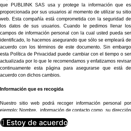
que PUBLIINK SAS usa y protege la información que es
proporcionada por sus usuarios al momento de utilizar su sitio
web. Esta compañía está comprometida con la seguridad de
los datos de sus usuarios. Cuando le pedimos llenar los
campos de información personal con la cual usted pueda ser
identificado, lo hacemos asegurando que sólo se empleará de
acuerdo con los términos de este documento. Sin embargo
esta Política de Privacidad puede cambiar con el tiempo o ser
actualizada por lo que le recomendamos y enfatizamos revisar
continuamente esta página para asegurarse que está de
acuerdo con dichos cambios.
Información que es recogida
Nuestro sitio web podrá recoger información personal por
ejemplo: Nombre, información de contacto como su dirección
de correo electrónica e información demográfica. Así mismo
Estoy de acuerdo
cuando sea necesario podrá ser requerida información