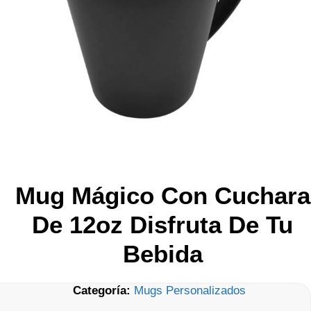
Mug Mágico Con Cuchara
De 12oz Disfruta De Tu
Bebida
Categoría:
Mugs Personalizados