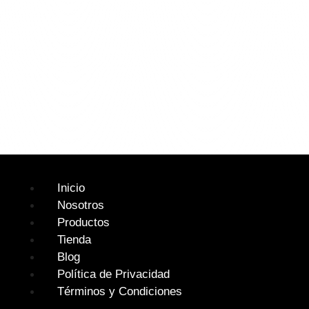
Inicio
Nosotros
Productos
Tienda
Blog
Política de Privacidad
Términos y Condiciones