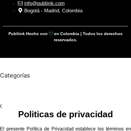
info@publiink.com
Bogotá - Madrid, Colombia
Publiink Hecho con
en Colombia | Todos los derechos
reservados.
Categorías
Politicas de privacidad
El presente Política de Privacidad establece los términos en