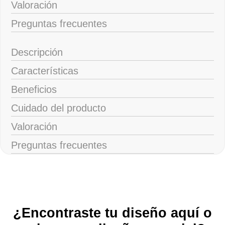
Valoración
Preguntas frecuentes
Descripción
Características
Beneficios
Cuidado del producto
Valoración
Preguntas frecuentes
¿Encontraste tu diseño aquí o