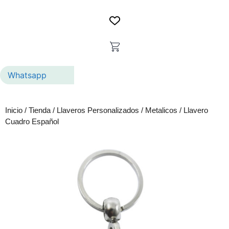
Whatsapp
Inicio
/
Tienda
/
Llaveros Personalizados
/
Metalicos
/ Llavero
Cuadro Español