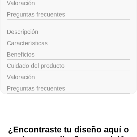
Valoración
Preguntas frecuentes
Descripción
Características
Beneficios
Cuidado del producto
Valoración
Preguntas frecuentes
¿Encontraste tu diseño aquí o