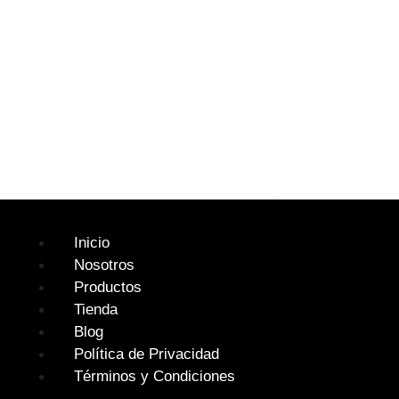
Inicio
Nosotros
Productos
Tienda
Blog
Política de Privacidad
Términos y Condiciones