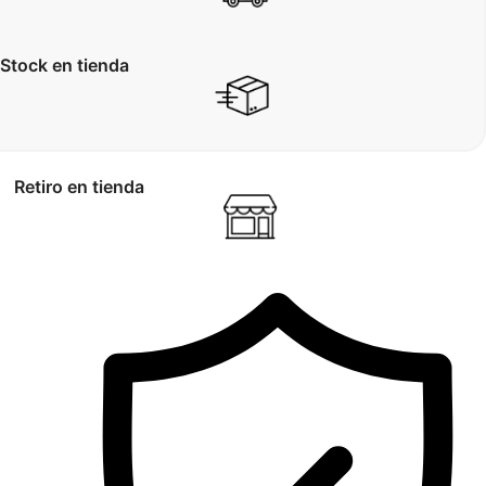
Stock en tienda
Retiro en tienda