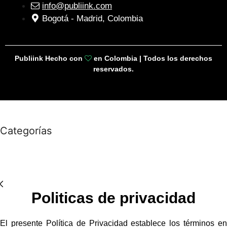
info@publiink.com
Bogotá - Madrid, Colombia
Publiink Hecho con
en Colombia | Todos los derechos
reservados.
Categorías
Politicas de privacidad
El presente Política de Privacidad establece los términos en