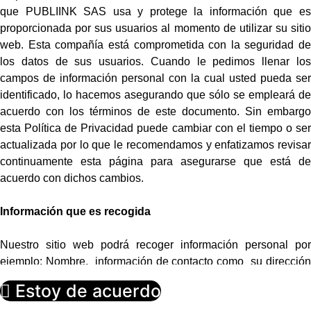
que PUBLIINK SAS usa y protege la información que es
proporcionada por sus usuarios al momento de utilizar su sitio
web. Esta compañía está comprometida con la seguridad de
los datos de sus usuarios. Cuando le pedimos llenar los
campos de información personal con la cual usted pueda ser
identificado, lo hacemos asegurando que sólo se empleará de
acuerdo con los términos de este documento. Sin embargo
esta Política de Privacidad puede cambiar con el tiempo o ser
actualizada por lo que le recomendamos y enfatizamos revisar
continuamente esta página para asegurarse que está de
acuerdo con dichos cambios.
Información que es recogida
Nuestro sitio web podrá recoger información personal por
ejemplo: Nombre, información de contacto como su dirección
de correo electrónica e información demográfica. Así mismo
Estoy de acuerdo
cuando sea necesario podrá ser requerida información