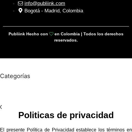
info@publiink.com
Bogotá - Madrid, Colombia
Publiink Hecho con
en Colombia | Todos los derechos
reservados.
Categorías
Politicas de privacidad
El presente Política de Privacidad establece los términos en