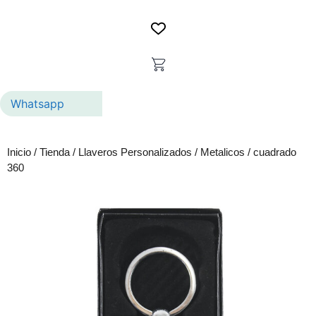
Whatsapp
Inicio
/
Tienda
/
Llaveros Personalizados
/
Metalicos
/ cuadrado
360