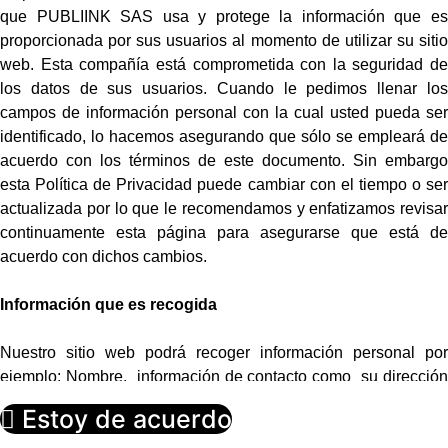
que PUBLIINK SAS usa y protege la información que es
proporcionada por sus usuarios al momento de utilizar su sitio
web. Esta compañía está comprometida con la seguridad de
los datos de sus usuarios. Cuando le pedimos llenar los
campos de información personal con la cual usted pueda ser
identificado, lo hacemos asegurando que sólo se empleará de
acuerdo con los términos de este documento. Sin embargo
esta Política de Privacidad puede cambiar con el tiempo o ser
actualizada por lo que le recomendamos y enfatizamos revisar
continuamente esta página para asegurarse que está de
acuerdo con dichos cambios.
Información que es recogida
Nuestro sitio web podrá recoger información personal por
ejemplo: Nombre, información de contacto como su dirección
de correo electrónica e información demográfica. Así mismo
Estoy de acuerdo
cuando sea necesario podrá ser requerida información