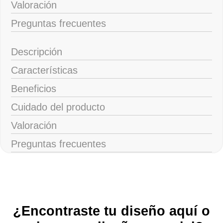
Valoración
Preguntas frecuentes
Descripción
Características
Beneficios
Cuidado del producto
Valoración
Preguntas frecuentes
¿Encontraste tu diseño aquí o