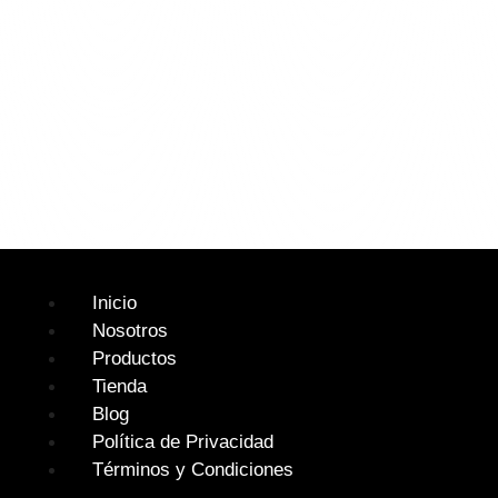
Inicio
Nosotros
Productos
Tienda
Blog
Política de Privacidad
Términos y Condiciones