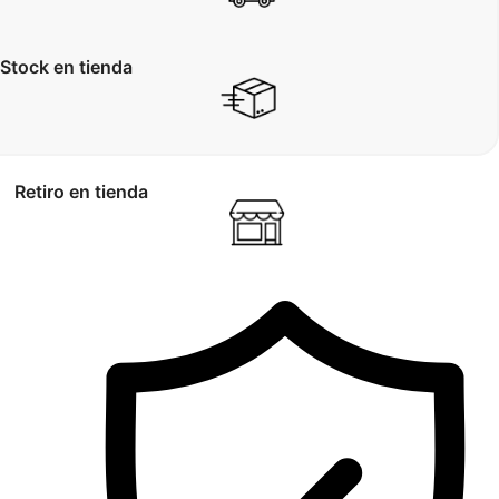
Stock en tienda
Retiro en tienda