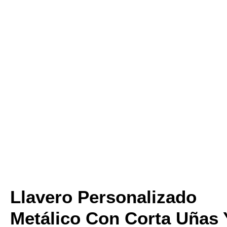
Llavero Personalizado
Metálico Con Corta Uñas 