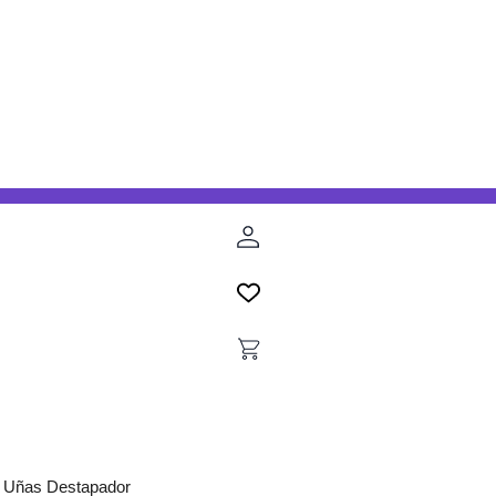
a Uñas Destapador