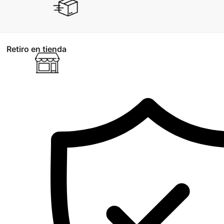
Retiro en tienda